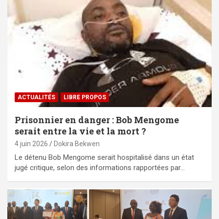
ACTUALITÉS
LIBRE PROPOS
Prisonnier en danger : Bob Mengome
serait entre la vie et la mort ?
4 juin 2026
Dokira Bekwen
Le détenu Bob Mengome serait hospitalisé dans un état
jugé critique, selon des informations rapportées par…