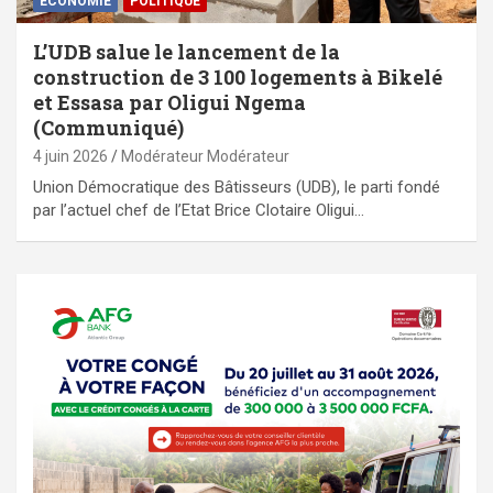
ECONOMIE
POLITIQUE
L’UDB salue le lancement de la
construction de 3 100 logements à Bikelé
et Essasa par Oligui Ngema
(Communiqué)
4 juin 2026
Modérateur Modérateur
Union Démocratique des Bâtisseurs (UDB), le parti fondé
par l’actuel chef de l’Etat Brice Clotaire Oligui…