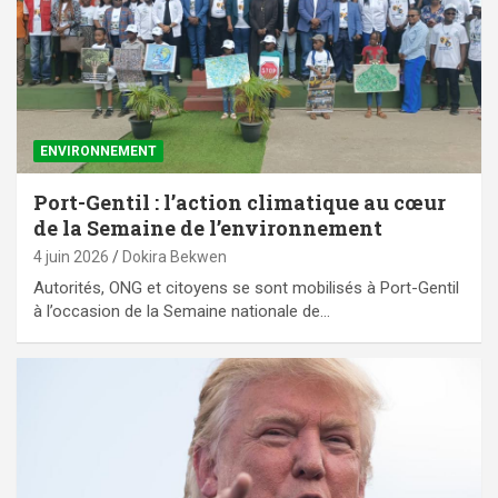
ENVIRONNEMENT
Port-Gentil : l’action climatique au cœur
de la Semaine de l’environnement
4 juin 2026
Dokira Bekwen
Autorités, ONG et citoyens se sont mobilisés à Port-Gentil
à l’occasion de la Semaine nationale de…