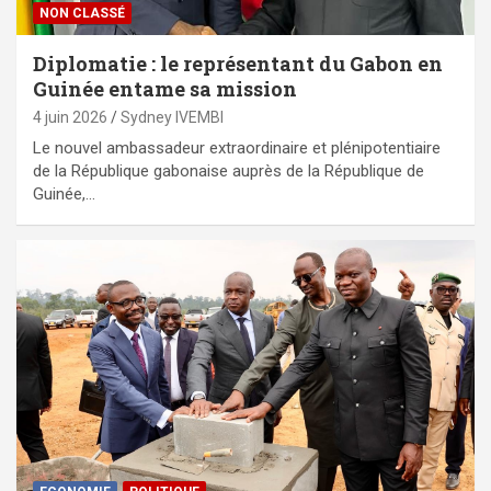
NON CLASSÉ
Diplomatie : le représentant du Gabon en
Guinée entame sa mission
4 juin 2026
Sydney IVEMBI
Le nouvel ambassadeur extraordinaire et plénipotentiaire
de la République gabonaise auprès de la République de
Guinée,…