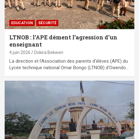
EDUCATION
SÉCURITÉ
LTNOB : l’APE dément l’agression d’un
enseignant
4 juin 2026
Dokira Bekwen
La direction et l’Association des parents d’élèves (APE) du
Lycée technique national Omar Bongo (LTNOB) d’Owendo…