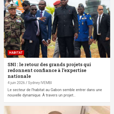
HABITAT
SNI : le retour des grands projets qui
redonnent confiance à l’expertise
nationale
4 juin 2026
Sydney IVEMBI
Le secteur de l’habitat au Gabon semble entrer dans une
nouvelle dynamique. À travers un projet…