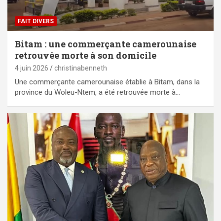
FAIT DIVERS
Bitam : une commerçante camerounaise
retrouvée morte à son domicile
4 juin 2026
christinabenneth
Une commerçante camerounaise établie à Bitam, dans la
province du Woleu-Ntem, a été retrouvée morte à…