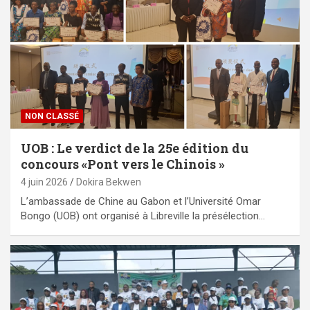
NON CLASSÉ
UOB : Le verdict de la 25e édition du
concours «Pont vers le Chinois »
4 juin 2026
Dokira Bekwen
L’ambassade de Chine au Gabon et l’Université Omar
Bongo (UOB) ont organisé à Libreville la présélection…