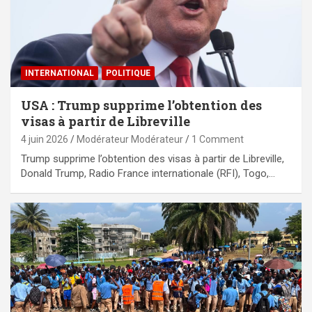
INTERNATIONAL
POLITIQUE
USA : Trump supprime l’obtention des
visas à partir de Libreville
4 juin 2026
Modérateur Modérateur
1 Comment
Trump supprime l’obtention des visas à partir de Libreville,
Donald Trump, Radio France internationale (RFI), Togo,…