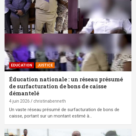
EDUCATION
JUSTICE
Éducation nationale : un réseau présumé
de surfacturation de bons de caisse
démantelé
4 juin 2026
christinabenneth
Un vaste réseau présumé de surfacturation de bons de
caisse, portant sur un montant estimé à…