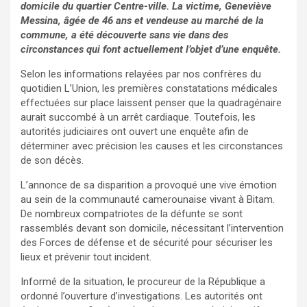
domicile du quartier Centre-ville. La victime, Geneviève
Messina, âgée de 46 ans et vendeuse au marché de la
commune, a été découverte sans vie dans des
circonstances qui font actuellement l’objet d’une enquête.
Selon les informations relayées par nos confrères du
quotidien L’Union, les premières constatations médicales
effectuées sur place laissent penser que la quadragénaire
aurait succombé à un arrêt cardiaque. Toutefois, les
autorités judiciaires ont ouvert une enquête afin de
déterminer avec précision les causes et les circonstances
de son décès.
L’annonce de sa disparition a provoqué une vive émotion
au sein de la communauté camerounaise vivant à Bitam.
De nombreux compatriotes de la défunte se sont
rassemblés devant son domicile, nécessitant l’intervention
des Forces de défense et de sécurité pour sécuriser les
lieux et prévenir tout incident.
Informé de la situation, le procureur de la République a
ordonné l’ouverture d’investigations. Les autorités ont