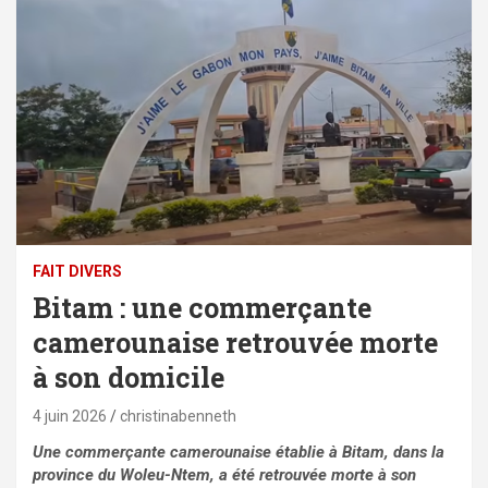
FAIT DIVERS
Bitam : une commerçante
camerounaise retrouvée morte
à son domicile
4 juin 2026
christinabenneth
Une commerçante camerounaise établie à Bitam, dans la
province du Woleu-Ntem, a été retrouvée morte à son