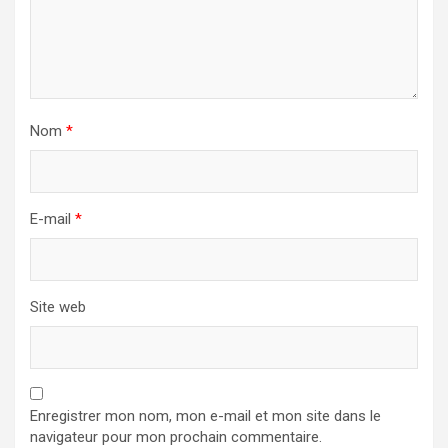
Nom
*
E-mail
*
Site web
Enregistrer mon nom, mon e-mail et mon site dans le
navigateur pour mon prochain commentaire.