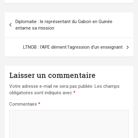
Navigation
Diplomatie : le représentant du Gabon en Guinée
de
entame sa mission
l’article
LTNOB : l’APE dément l’agression d’un enseignant
Laisser un commentaire
Votre adresse e-mail ne sera pas publiée.
Les champs
obligatoires sont indiqués avec
*
Commentaire
*