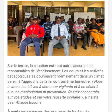
Sur le terrain, la situation est tout autre, assurent les
responsables de l’établissement. Les cours et les activités
pédagogiques se poursuivent normalement dans un climat
serein à l’approche de la fin du troisième trimestre. «
Nous
invitons les élèves à demeurer vigilants et à ne céder à
aucune manipulation ni provocation. Restez concentrés
sur vos études et sur votre réussite scolaire
», a insisté
Jean-Claude Essone.
À quelques semaines des examens de fin d’année,