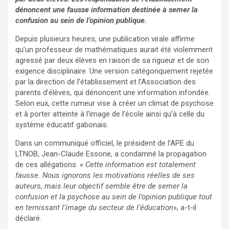
dénoncent une fausse information destinée à semer la
confusion au sein de l’opinion publique.
Depuis plusieurs heures, une publication virale affirme
qu’un professeur de mathématiques aurait été violemment
agressé par deux élèves en raison de sa rigueur et de son
exigence disciplinaire. Une version catégoriquement rejetée
par la direction de l’établissement et l’Association des
parents d’élèves, qui dénoncent une information infondée.
Selon eux, cette rumeur vise à créer un climat de psychose
et à porter atteinte à l’image de l’école ainsi qu’à celle du
système éducatif gabonais.
Dans un communiqué officiel, le président de l’APE du
LTNOB, Jean-Claude Essone, a condamné la propagation
de ces allégations. «
Cette information est totalement
fausse. Nous ignorons les motivations réelles de ses
auteurs, mais leur objectif semble être de semer la
confusion et la psychose au sein de l’opinion publique tout
en ternissant l’image du secteur de l’éducation
», a-t-il
déclaré.