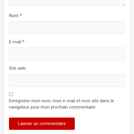
Nom
*
E-mail
*
Site web
Enregistrer mon nom, mon e-mail et mon site dans le
navigateur pour mon prochain commentaire.