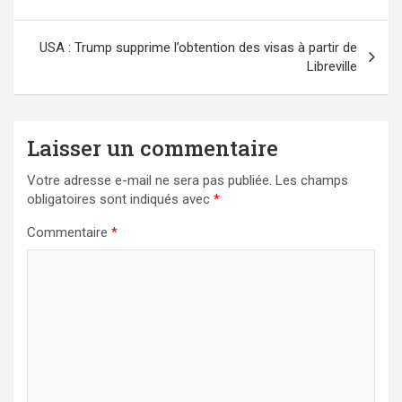
l’article
USA : Trump supprime l’obtention des visas à partir de
Libreville
Laisser un commentaire
Votre adresse e-mail ne sera pas publiée.
Les champs
obligatoires sont indiqués avec
*
Commentaire
*