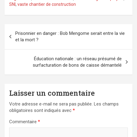
SNI
,
vaste chantier de construction
Navigation
Prisonnier en danger : Bob Mengome serait entre la vie
de
et la mort ?
l’article
Éducation nationale : un réseau présumé de
surfacturation de bons de caisse démantelé
Laisser un commentaire
Votre adresse e-mail ne sera pas publiée.
Les champs
obligatoires sont indiqués avec
*
Commentaire
*