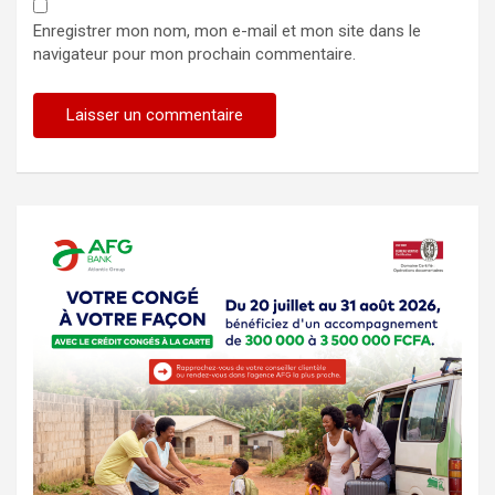
Enregistrer mon nom, mon e-mail et mon site dans le
navigateur pour mon prochain commentaire.