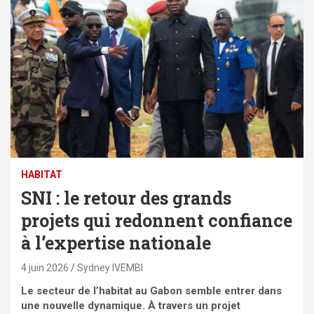
HABITAT
SNI : le retour des grands
projets qui redonnent confiance
à l’expertise nationale
4 juin 2026
Sydney IVEMBI
Le secteur de l’habitat au Gabon semble entrer dans
une nouvelle dynamique. À travers un projet