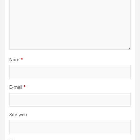
Nom
*
E-mail
*
Site web