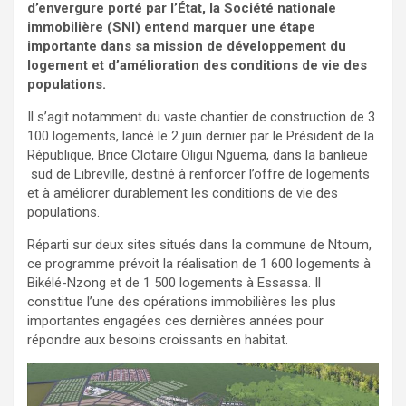
d’envergure porté par l’État, la Société nationale
immobilière (SNI) entend marquer une étape
importante dans sa mission de développement du
logement et d’amélioration des conditions de vie des
populations.
Il s’agit notamment du vaste chantier de construction de 3
100 logements, lancé le 2 juin dernier par le Président de la
République, Brice Clotaire Oligui Nguema, dans la banlieue
sud de Libreville, destiné à renforcer l’offre de logements
et à améliorer durablement les conditions de vie des
populations.
Réparti sur deux sites situés dans la commune de Ntoum,
ce programme prévoit la réalisation de 1 600 logements à
Bikélé-Nzong et de 1 500 logements à Essassa. Il
constitue l’une des opérations immobilières les plus
importantes engagées ces dernières années pour
répondre aux besoins croissants en habitat.