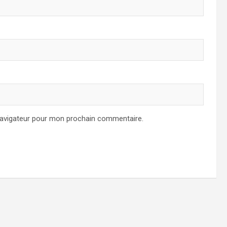
navigateur pour mon prochain commentaire.