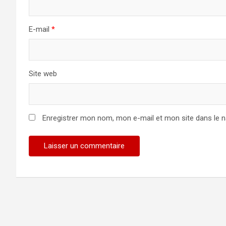
E-mail
*
Site web
Enregistrer mon nom, mon e-mail et mon site dans le 