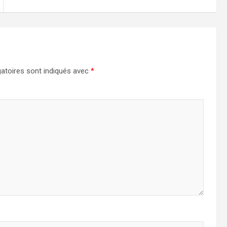
atoires sont indiqués avec
*