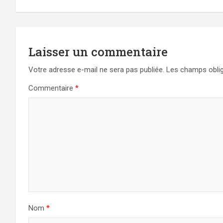
l’article
Laisser un commentaire
Votre adresse e-mail ne sera pas publiée.
Les champs oblig
Commentaire
*
Nom
*