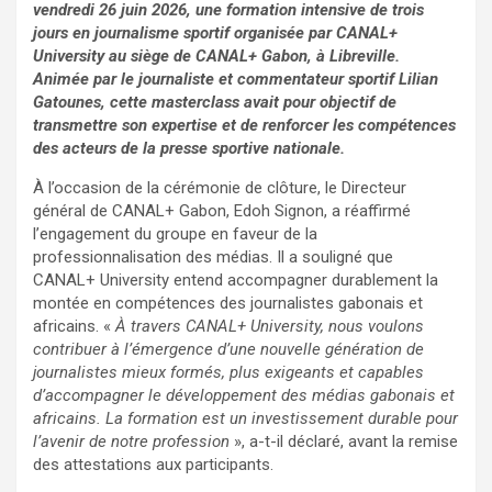
vendredi 26 juin 2026, une formation intensive de trois
jours en journalisme sportif organisée par CANAL+
University au siège de CANAL+ Gabon, à Libreville.
Animée par le journaliste et commentateur sportif Lilian
Gatounes, cette masterclass avait pour objectif de
transmettre son expertise et de renforcer les compétences
des acteurs de la presse sportive nationale.
À l’occasion de la cérémonie de clôture, le Directeur
général de CANAL+ Gabon, Edoh Signon, a réaffirmé
l’engagement du groupe en faveur de la
professionnalisation des médias. Il a souligné que
CANAL+ University entend accompagner durablement la
montée en compétences des journalistes gabonais et
africains. «
À travers CANAL+ University, nous voulons
contribuer à l’émergence d’une nouvelle génération de
journalistes mieux formés, plus exigeants et capables
d’accompagner le développement des médias gabonais et
africains. La formation est un investissement durable pour
l’avenir de notre profession
», a-t-il déclaré, avant la remise
des attestations aux participants.