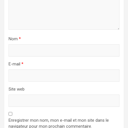
Nom
*
E-mail
*
Site web
Enregistrer mon nom, mon e-mail et mon site dans le
navigateur pour mon prochain commentaire.