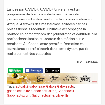
Lancée par CANAL+, CANAL+ University est un
programme de formation dédié aux métiers du
journalisme, de l’audiovisuel et de la communication en
Afrique. À travers des masterclass animées par des
professionnels reconnus, l’initiative accompagne la
montée en compétences des journalistes et contribue à la
professionnalisation du secteur des médias sur le
continent. Au Gabon, cette première formation en
journalisme sportif s’inscrit dans cette dynamique de
renforcement des capacités.
Nkili Akieme
Tags:
actualité gabonaise
,
Gabon
,
Gabon actu
,
gabon actualité
,
Gabon actualités
,
Gabonactu
,
Gabonactu.com
,
Gabonactualité
,
Libreville