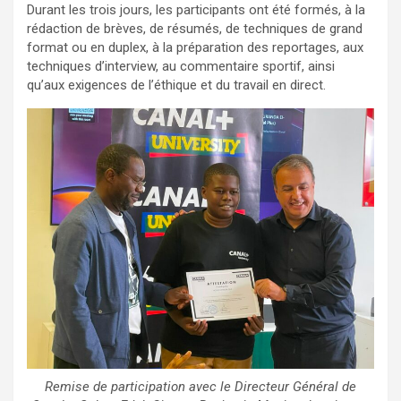
Durant les trois jours, les participants ont été formés, à la
rédaction de brèves, de résumés, de techniques de grand
format ou en duplex, à la préparation des reportages, aux
techniques d’interview, au commentaire sportif, ainsi
qu’aux exigences de l’éthique et du travail en direct.
Remise de participation avec le Directeur Général de