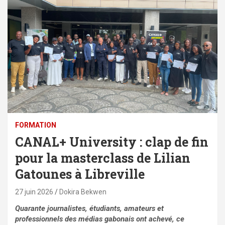
FORMATION
CANAL+ University : clap de fin
pour la masterclass de Lilian
Gatounes à Libreville
27 juin 2026
Dokira Bekwen
Quarante journalistes, étudiants, amateurs et
professionnels des médias gabonais ont achevé, ce