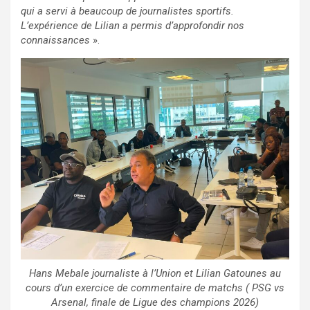
qui a servi à beaucoup de journalistes sportifs.
L’expérience de Lilian a permis d’approfondir nos
connaissances
».
Hans Mebale journaliste à l’Union et Lilian Gatounes au
cours d’un exercice de commentaire de matchs ( PSG vs
Arsenal, finale de Ligue des champions 2026)