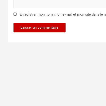
Enregistrer mon nom, mon e-mail et mon site dans le 