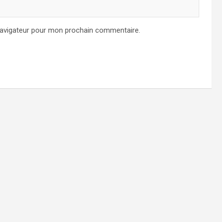
navigateur pour mon prochain commentaire.