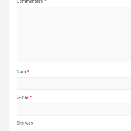
Commentaire
*
Nom
*
E-mail
*
Site web