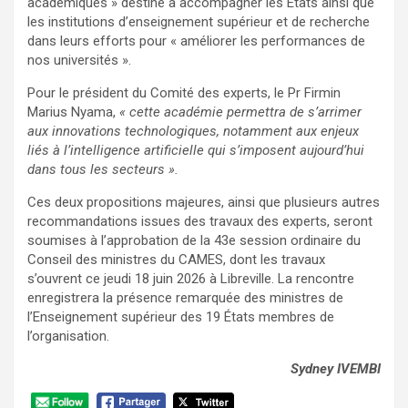
académiques » destiné à accompagner les États ainsi que
les institutions d’enseignement supérieur et de recherche
dans leurs efforts pour « améliorer les performances de
nos universités ».
Pour le président du Comité des experts, le Pr Firmin
Marius Nyama,
« cette académie permettra de s’arrimer
aux innovations technologiques, notamment aux enjeux
liés à l’intelligence artificielle qui s’imposent aujourd’hui
dans tous les secteurs ».
Ces deux propositions majeures, ainsi que plusieurs autres
recommandations issues des travaux des experts, seront
soumises à l’approbation de la 43e session ordinaire du
Conseil des ministres du CAMES, dont les travaux
s’ouvrent ce jeudi 18 juin 2026 à Libreville. La rencontre
enregistrera la présence remarquée des ministres de
l’Enseignement supérieur des 19 États membres de
l’organisation.
Sydney IVEMBI