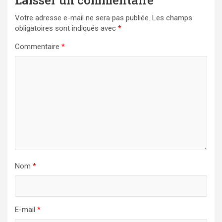
Laisser un commentaire
Votre adresse e-mail ne sera pas publiée.
Les champs
obligatoires sont indiqués avec
*
Commentaire
*
Nom
*
E-mail
*