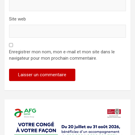
Site web
Enregistrer mon nom, mon e-mail et mon site dans le
navigateur pour mon prochain commentaire.