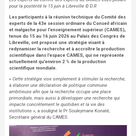
pour la postérité le 15 juin à Libreville
© D.R
Les participants à la réunion technique du Comité des
experts de la 43e session ordinaire du Conseil africain
et malgache pour l’enseignement supérieur (CAMES),
tenue du 15 au 16 juin 2026 au Palais des Congrès de
Libreville, ont proposé une stratégie visant à
redynamiser la recherche et à accroître la production
scientifique dans l’espace CAMES, qui ne représente
actuellement qu’environ 2 % de la production
scientifique mondiale.
« Cette stratégie vise simplement à stimuler la recherche,
à élaborer une déclaration de politique commune
ambitieuse afin que la recherche occupe une place
primordiale, mais aussi à développer une recherche qui
impacte concrètement le quotidien et la vie des
institutions »,
a souligné le Pr Souleymane Konaté,
Secrétaire général du CAMES.