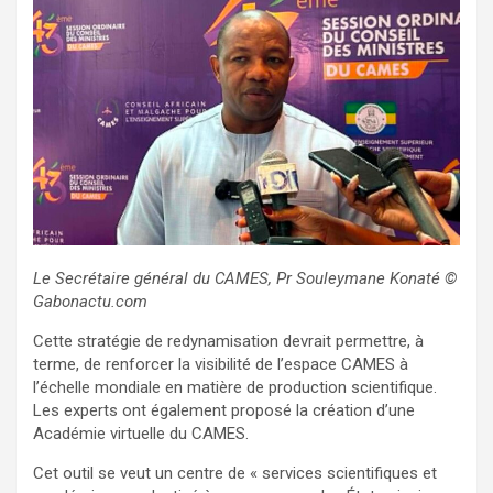
Le Secrétaire général du CAMES, Pr Souleymane Konaté
©
Gabonactu.com
Cette stratégie de redynamisation devrait permettre, à
terme, de renforcer la visibilité de l’espace CAMES à
l’échelle mondiale en matière de production scientifique.
Les experts ont également proposé la création d’une
Académie virtuelle du CAMES.
Cet outil se veut un centre de « services scientifiques et