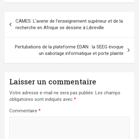
Navigation
CAMES: L’avenir de l’enseignement supérieur et de la
de
recherche en Afrique se dessine à Libreville
l’article
Pertubations de la plateforme EDAN : la SEEG évoque
un sabotage informatique et porte plainte
Laisser un commentaire
Votre adresse e-mail ne sera pas publiée.
Les champs
obligatoires sont indiqués avec
*
Commentaire
*