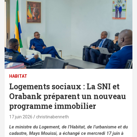
HABITAT
Logements sociaux : La SNI et
Orabank préparent un nouveau
programme immobilier
17 juin 2026
christinabenneth
Le ministre du Logement, de l’Habitat, de l’urbanisme et du
cadastre, Mays Mouissi, a échangé ce mercredi 17 juin à