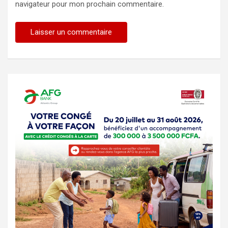
navigateur pour mon prochain commentaire.