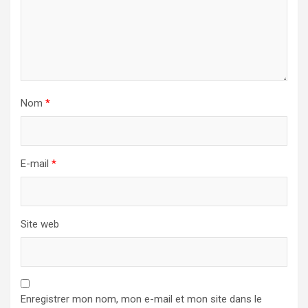
Nom
*
E-mail
*
Site web
Enregistrer mon nom, mon e-mail et mon site dans le