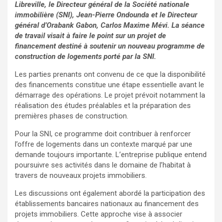
Libreville, le Directeur général de la Société nationale
immobilière (SNI), Jean-Pierre Ondounda et le Directeur
général d’Orabank Gabon, Carlos Maxime Mévi. La séance
de travail visait à faire le point sur un projet de
financement destiné à soutenir un nouveau programme de
construction de logements porté par la SNI.
Les parties prenants ont convenu de ce que la disponibilité
des financements constitue une étape essentielle avant le
démarrage des opérations. Le projet prévoit notamment la
réalisation des études préalables et la préparation des
premières phases de construction.
Pour la SNI, ce programme doit contribuer à renforcer
l’offre de logements dans un contexte marqué par une
demande toujours importante. L’entreprise publique entend
poursuivre ses activités dans le domaine de l’habitat à
travers de nouveaux projets immobiliers.
Les discussions ont également abordé la participation des
établissements bancaires nationaux au financement des
projets immobiliers. Cette approche vise à associer