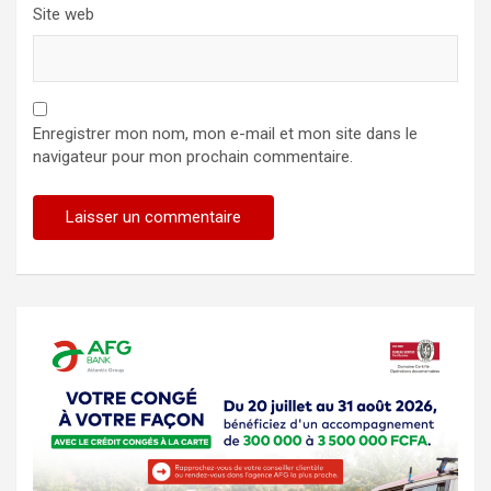
Site web
Enregistrer mon nom, mon e-mail et mon site dans le
navigateur pour mon prochain commentaire.