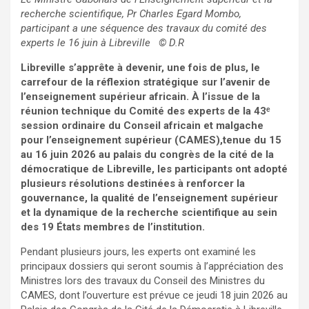
recherche scientifique, Pr Charles Egard Mombo,
participant a une séquence des travaux du comité des
experts le 16 juin à Libreville
© D.R
Libreville s’apprête à devenir, une fois de plus, le
carrefour de la réflexion stratégique sur l’avenir de
l’enseignement supérieur africain. À l’issue de la
réunion technique du Comité des experts de la 43ᵉ
session ordinaire du Conseil africain et malgache
pour l’enseignement supérieur (CAMES),tenue du 15
au 16 juin 2026 au palais du congrès de la cité de la
démocratique de Libreville, les participants ont adopté
plusieurs résolutions destinées à renforcer la
gouvernance, la qualité de l’enseignement supérieur
et la dynamique de la recherche scientifique au sein
des 19 États membres de l’institution.
Pendant plusieurs jours, les experts ont examiné les
principaux dossiers qui seront soumis à l’appréciation des
Ministres lors des travaux du Conseil des Ministres du
CAMES, dont l’ouverture est prévue ce jeudi 18 juin 2026 au