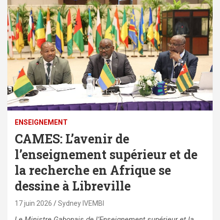
ENSEIGNEMENT
CAMES: L’avenir de
l’enseignement supérieur et de
la recherche en Afrique se
dessine à Libreville
17 juin 2026
Sydney IVEMBI
Le Ministre Gabonais de l’Enseignement supérieur et la