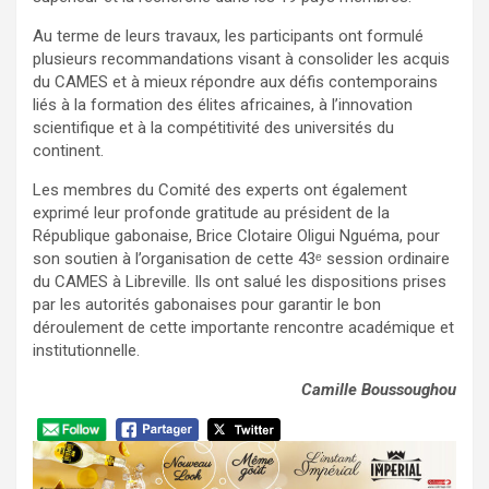
Au terme de leurs travaux, les participants ont formulé
plusieurs recommandations visant à consolider les acquis
du CAMES et à mieux répondre aux défis contemporains
liés à la formation des élites africaines, à l’innovation
scientifique et à la compétitivité des universités du
continent.
Les membres du Comité des experts ont également
exprimé leur profonde gratitude au président de la
République gabonaise, Brice Clotaire Oligui Nguéma, pour
son soutien à l’organisation de cette 43ᵉ session ordinaire
du CAMES à Libreville. Ils ont salué les dispositions prises
par les autorités gabonaises pour garantir le bon
déroulement de cette importante rencontre académique et
institutionnelle.
Camille Boussoughou