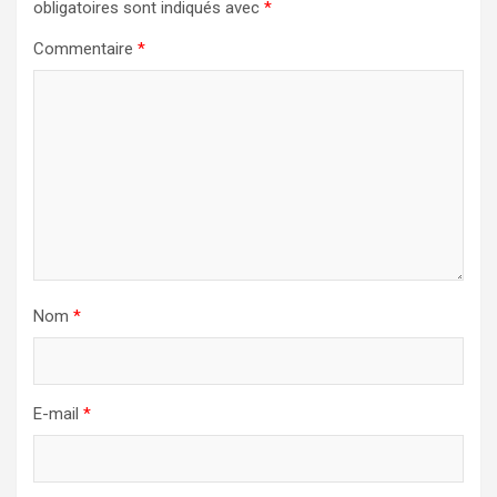
obligatoires sont indiqués avec
*
Commentaire
*
Nom
*
E-mail
*