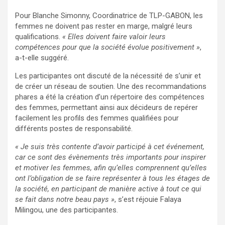
‎Pour Blanche Simonny, Coordinatrice de TLP-GABON, les
femmes ne doivent pas rester en marge, malgré leurs
qualifications.
« Elles doivent faire valoir leurs
compétences pour que la société évolue positivement »
,
a-t-elle suggéré.
Les participantes ont discuté de la nécessité de s’unir et
de créer un réseau de soutien. Une des recommandations
phares a été la création d’un répertoire des compétences
des femmes, permettant ainsi aux décideurs de repérer
facilement les profils des femmes qualifiées pour
différents postes de responsabilité.
‎« Je suis très contente d’avoir participé à cet événement,
car ce sont des évènements très importants pour inspirer
et motiver les femmes, afin qu’elles comprennent qu’elles
ont l’obligation de se faire représenter à tous les étages de
la société, en participant de manière active à tout ce qui
se fait dans notre beau pays »
, s’est réjouie Falaya
Milingou, une des participantes.