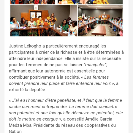
Justine Lékogho a particulièrement encouragé les
participantes à créer de la richesse et à être déterminées à
atteindre leur indépendance. Elle a insisté sur la nécessité
pour les femmes de ne pas se laisser
‘’manipuler’’
,
affirmant que leur autonomie est essentielle pour
contribuer positivement à la société.
« Les femmes
doivent prendre leur place et faire entendre leur voix »
, a
exhorté la députée.
‎« J’ai eu l’honneur d’être paneliste, et il faut que la femme
sache comment entreprendre. La femme doit connaitre
son potentiel et une fois qu’elle découvre ce potentiel, elle
doit le mettre en exergue »
, a conseillé Amélie Garcia
Medza Mba, Présidente du réseau des coopératives du
Gabon.