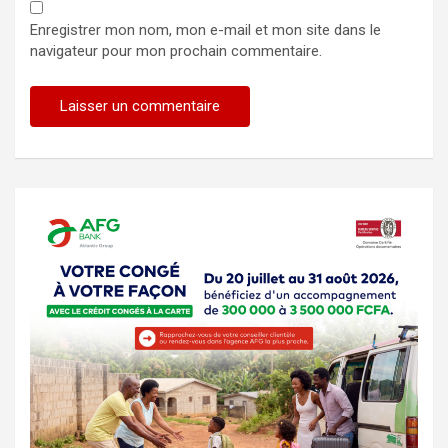
Enregistrer mon nom, mon e-mail et mon site dans le
navigateur pour mon prochain commentaire.