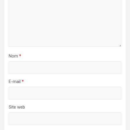
Nom
*
E-mail
*
Site web