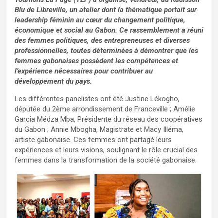
Blu de Libreville, un atelier dont la thématique portait sur
leadership féminin au cœur du changement politique,
économique et social au Gabon. Ce rassemblement a réuni
des femmes politiques, des entrepreneuses et diverses
professionnelles, toutes déterminées à démontrer que les
femmes gabonaises possèdent les compétences et
l’expérience nécessaires pour contribuer au
développement du pays.
‎Les différentes panelistes ont été Justine Lékogho,
députée du 2ème arrondissement de Franceville ; Amélie
Garcia Médza Mba, Présidente du réseau des coopératives
du Gabon ; Annie Mbogha, Magistrate et Macy Illéma,
artiste gabonaise. Ces femmes ont partagé leurs
expériences et leurs visions, soulignant le rôle crucial des
femmes dans la transformation de la société gabonaise.