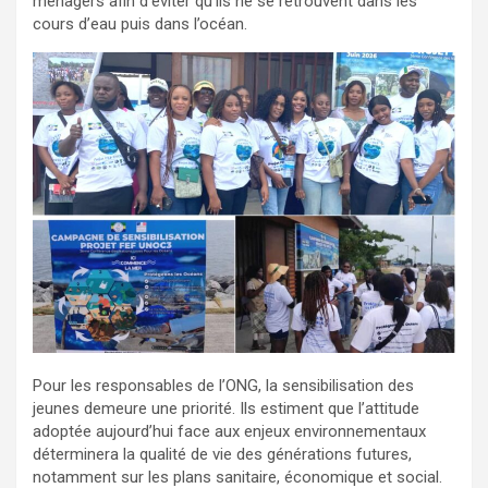
ménagers afin d’éviter qu’ils ne se retrouvent dans les
cours d’eau puis dans l’océan.
Pour les responsables de l’ONG, la sensibilisation des
jeunes demeure une priorité. Ils estiment que l’attitude
adoptée aujourd’hui face aux enjeux environnementaux
déterminera la qualité de vie des générations futures,
notamment sur les plans sanitaire, économique et social.