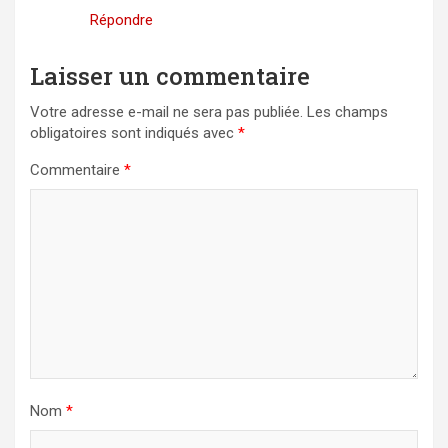
Répondre
Laisser un commentaire
Votre adresse e-mail ne sera pas publiée.
Les champs
obligatoires sont indiqués avec
*
Commentaire
*
Nom
*