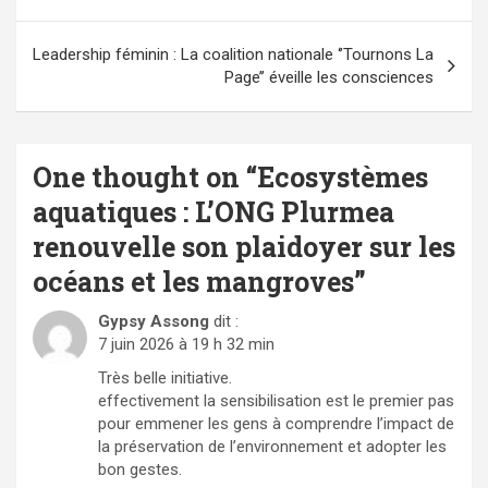
l’article
Leadership féminin : La coalition nationale ‘’Tournons La
Page’’ éveille les consciences
One thought on “
Ecosystèmes
aquatiques : L’ONG Plurmea
renouvelle son plaidoyer sur les
océans et les mangroves
”
Gypsy Assong
dit :
7 juin 2026 à 19 h 32 min
Très belle initiative.
effectivement la sensibilisation est le premier pas
pour emmener les gens à comprendre l’impact de
la préservation de l’environnement et adopter les
bon gestes.