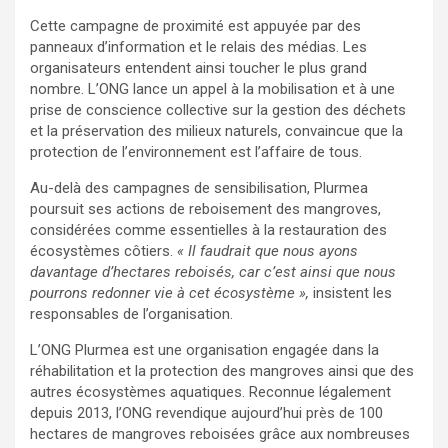
Cette campagne de proximité est appuyée par des
panneaux d’information et le relais des médias. Les
organisateurs entendent ainsi toucher le plus grand
nombre. L’ONG lance un appel à la mobilisation et à une
prise de conscience collective sur la gestion des déchets
et la préservation des milieux naturels, convaincue que la
protection de l’environnement est l’affaire de tous.
Au-delà des campagnes de sensibilisation, Plurmea
poursuit ses actions de reboisement des mangroves,
considérées comme essentielles à la restauration des
écosystèmes côtiers.
« Il faudrait que nous ayons
davantage d’hectares reboisés, car c’est ainsi que nous
pourrons redonner vie à cet écosystème »,
insistent les
responsables de l’organisation.
L’ONG Plurmea est une organisation engagée dans la
réhabilitation et la protection des mangroves ainsi que des
autres écosystèmes aquatiques. Reconnue légalement
depuis 2013, l’ONG revendique aujourd’hui près de 100
hectares de mangroves reboisées grâce aux nombreuses