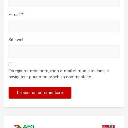
E-mail
*
Site web
Enregistrer mon nom, mon e-mail et mon site dans le
navigateur pour mon prochain commentaire.