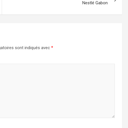
Nestlé Gabon
atoires sont indiqués avec
*