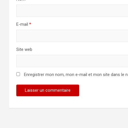
E-mail
*
Site web
Enregistrer mon nom, mon e-mail et mon site dans le 