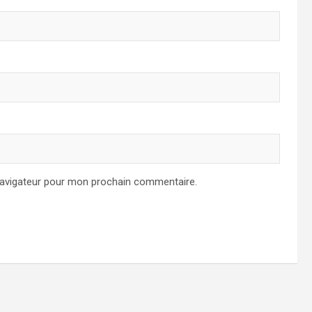
navigateur pour mon prochain commentaire.