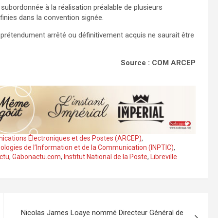
subordonnée à la réalisation préalable de plusieurs
finies dans la convention signée.
prétendument arrêté ou définitivement acquis ne saurait être
Source : COM ARCEP
ications Électroniques et des Postes (ARCEP)
,
ologies de l’Information et de la Communication (INPTIC)
,
ctu
,
Gabonactu.com
,
Institut National de la Poste
,
Libreville
Nicolas James Loaye nommé Directeur Général de