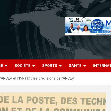
RE
SOCIÉTÉ
SPORTS
SANTÉ
INTERNA
’ARCEP et l’INPTIC : les précisions de l’ARCEP