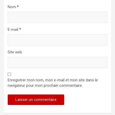
Nom
*
E-mail
*
Site web
Enregistrer mon nom, mon e-mail et mon site dans le
navigateur pour mon prochain commentaire.