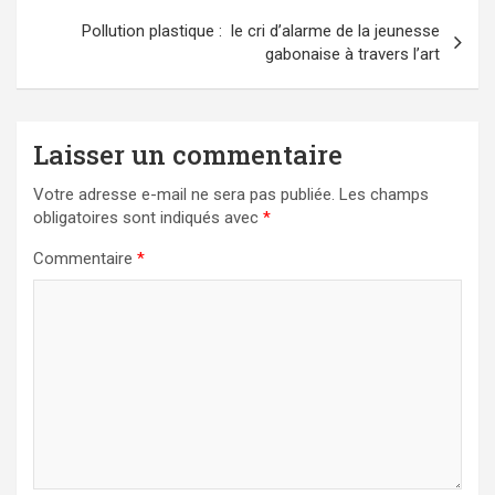
Pollution plastique : le cri d’alarme de la jeunesse
gabonaise à travers l’art
Laisser un commentaire
Votre adresse e-mail ne sera pas publiée.
Les champs
obligatoires sont indiqués avec
*
Commentaire
*