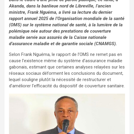
Akanda, dans la banlieue nord de Libreville, l’ancien
ministre, Frank Nguéma, a livré sa lecture du dernier
rapport annuel 2025 de l’Organisation mondiale de la santé
(OMS) sur le système national de santé, à la lumière de la
polémique née autour des prestations de couverture
maladie servie aux assurés de la Caisse nationale
d’assurance maladie et de garantie sociale (CNAMGS).
Selon Frank Nguéma, le rapport de l’OMS ne remet pas en
cause l’existence même du système d’assurance maladie
gabonais, estimant que certaines analyses relayées sur les
réseaux sociaux déforment les conclusions du document,
lequel souligne plutôt la nécessité de restructurer et
d’améliorer l’efficacité du dispositif de couverture sanitaire.