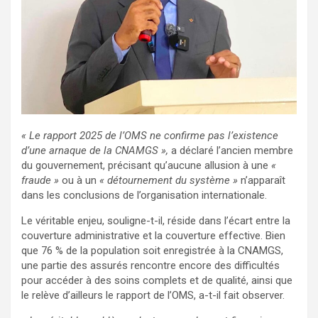
« Le rapport 2025 de l’OMS ne confirme pas l’existence
d’une arnaque de la CNAMGS »,
a déclaré l’ancien membre
du gouvernement, précisant qu’aucune allusion à une
«
fraude »
ou à un
« détournement du système »
n’apparaît
dans les conclusions de l’organisation internationale.
Le véritable enjeu, souligne-t-il, réside dans l’écart entre la
couverture administrative et la couverture effective. Bien
que 76 % de la population soit enregistrée à la CNAMGS,
une partie des assurés rencontre encore des difficultés
pour accéder à des soins complets et de qualité, ainsi que
le relève d’ailleurs le rapport de l’OMS, a-t-il fait observer.