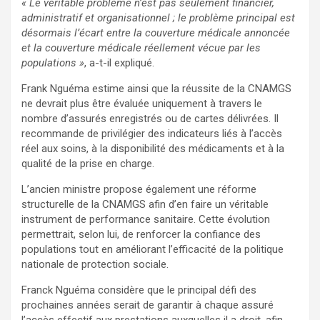
« Le véritable problème n’est pas seulement financier,
administratif et organisationnel ; le problème principal est
désormais l’écart entre la couverture médicale annoncée
et la couverture médicale réellement vécue par les
populations »
, a-t-il expliqué.
Frank Nguéma estime ainsi que la réussite de la CNAMGS
ne devrait plus être évaluée uniquement à travers le
nombre d’assurés enregistrés ou de cartes délivrées. Il
recommande de privilégier des indicateurs liés à l’accès
réel aux soins, à la disponibilité des médicaments et à la
qualité de la prise en charge.
L’ancien ministre propose également une réforme
structurelle de la CNAMGS afin d’en faire un véritable
instrument de performance sanitaire. Cette évolution
permettrait, selon lui, de renforcer la confiance des
populations tout en améliorant l’efficacité de la politique
nationale de protection sociale.
Franck Nguéma considère que le principal défi des
prochaines années serait de garantir à chaque assuré