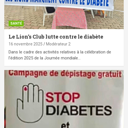
SANTÉ
Le Lion’s Club lutte contre le diabète
16 novembre 2025
Modérateur 2
‎Dans le cadre des activités relatives à la célébration de
l’édition 2025 de la Journée mondiale…