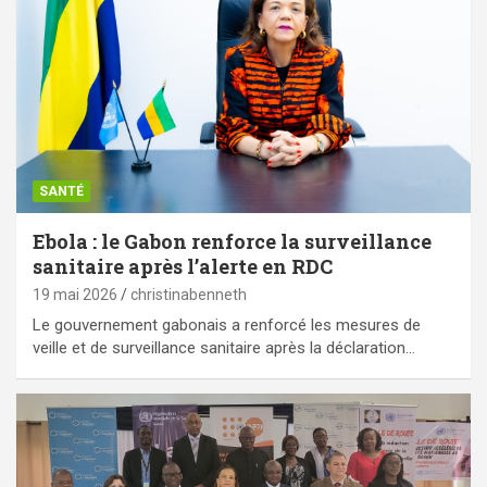
SANTÉ
Ebola : le Gabon renforce la surveillance
sanitaire après l’alerte en RDC
19 mai 2026
christinabenneth
Le gouvernement gabonais a renforcé les mesures de
veille et de surveillance sanitaire après la déclaration…