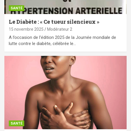
SANTÉ
Le Diabète : « Ce tueur silencieux »
15 novembre 2025
Modérateur 2
A l’occasion de l’édition 2025 de la Journée mondiale de
lutte contre le diabète, célébrée le…
SANTÉ