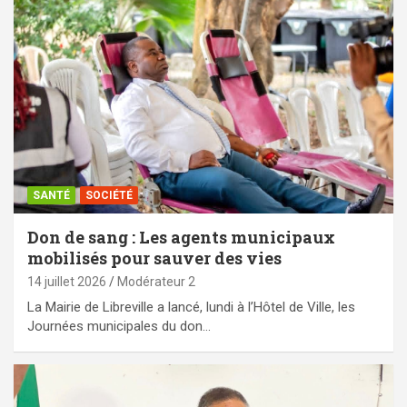
SANTÉ
SOCIÉTÉ
Don de sang : Les agents municipaux
mobilisés pour sauver des vies
14 juillet 2026
Modérateur 2
La Mairie de Libreville a lancé, lundi à l’Hôtel de Ville, les
Journées municipales du don…