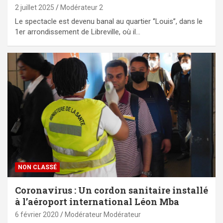
2 juillet 2025
Modérateur 2
Le spectacle est devenu banal au quartier ‘’Louis’’, dans le
1er arrondissement de Libreville, où il…
NON CLASSÉ
Coronavirus : Un cordon sanitaire installé
à l’aéroport international Léon Mba
6 février 2020
Modérateur Modérateur