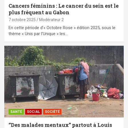
Cancers féminins : Le cancer du sein est le
plus fréquent au Gabon
7 octobre 2025
Modérateur 2
En cette période d’« Octobre Rose » édition 2025, sous le
thème « Unis par l’Unique » les…
SANTÉ
SOCIAL
SOCIÉTÉ
‘’Des malades mentaux’’ partout à Louis