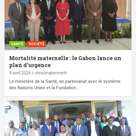
SANTÉ
SOCIÉTÉ
Mortalité maternelle : le Gabon lance un
plan d’urgence
9 avril 2026
christinabenneth
Le ministère de la Santé, en partenariat avec le système
des Nations Unies et la Fondation…