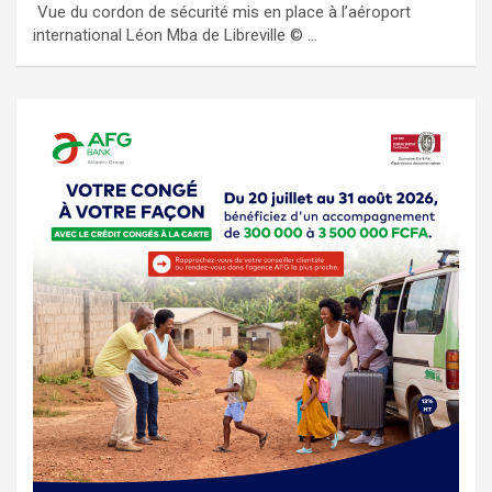
Vue du cordon de sécurité mis en place à l’aéroport
international Léon Mba de Libreville © …