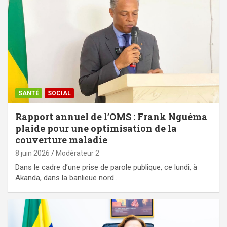
SANTÉ
SOCIAL
Rapport annuel de l’OMS : Frank Nguéma
plaide pour une optimisation de la
couverture maladie
8 juin 2026
Modérateur 2
Dans le cadre d’une prise de parole publique, ce lundi, à
Akanda, dans la banlieue nord…