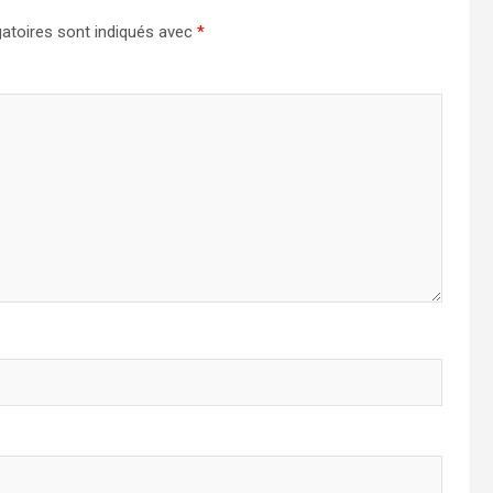
atoires sont indiqués avec
*