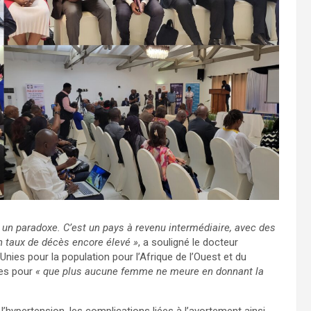
n paradoxe. C’est un pays à revenu intermédiaire, avec des
 taux de décès encore élevé »
, a souligné le docteur
ies pour la population pour l’Afrique de l’Ouest et du
ses pour
« que plus aucune femme ne meure en donnant la