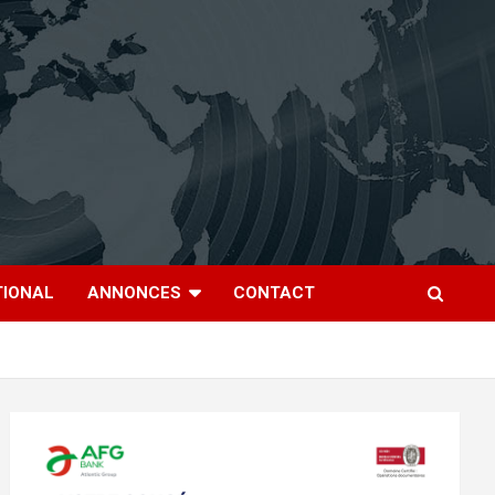
TIONAL
ANNONCES
CONTACT