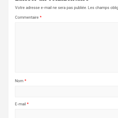
Votre adresse e-mail ne sera pas publiée.
Les champs oblig
Commentaire
*
Nom
*
E-mail
*