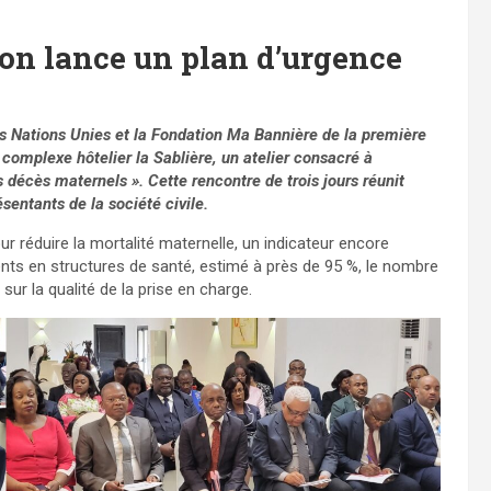
bon lance un plan d’urgence
es Nations Unies et la Fondation Ma Bannière de la première
 complexe hôtelier la Sablière, un atelier consacré à
s décès maternels ». Cette rencontre de trois jours réunit
sentants de la société civile.
our réduire la mortalité maternelle, un indicateur encore
ts en structures de santé, estimé à près de 95 %, le nombre
ur la qualité de la prise en charge.