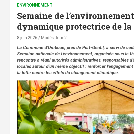
ENVIRONNEMENT
Semaine de l’environnement 
dynamique protectrice de la
8 juin 2026
Modérateur 2
La Commune d’Omboué, près de Port-Gentil, a servi de cadre
Semaine nationale de l’environnement, organisée sous le th
rencontre a réuni autorités administratives, responsables d
locales autour d’un même objectif : renforcer l’engagement 
la lutte contre les effets du changement climatique.