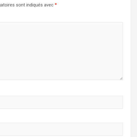
atoires sont indiqués avec
*