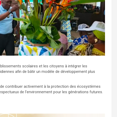
tablissements scolaires et les citoyens à intégrer les
idiennes afin de bâtir un modèle de développement plus
é de contribuer activement à la protection des écosystèmes
respectueux de l’environnement pour les générations futures.