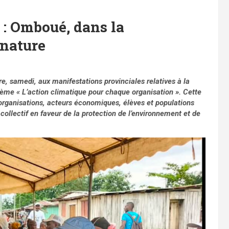
: Omboué, dans la
 nature
, samedi, aux manifestations provinciales relatives à la
ème « L’action climatique pour chaque organisation ». Cette
’organisations, acteurs économiques, élèves et populations
collectif en faveur de la protection de l’environnement et de