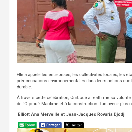
Elle a appelé les entreprises, les collectivités locales, les é
préoccupations environnementales dans leurs actions quot
durable.
À travers cette célébration, Omboué a réaffirmé sa volont
de l’Ogooué-Maritime et à la construction d’un avenir plus 
‎
Elliott Ana Merveille et Jean-Jacques Rovaria Djodji