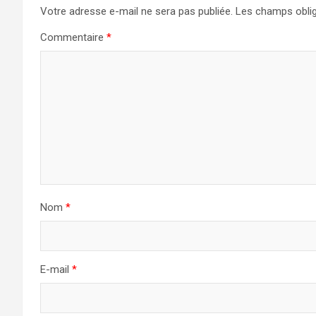
Votre adresse e-mail ne sera pas publiée.
Les champs oblig
Commentaire
*
Nom
*
E-mail
*