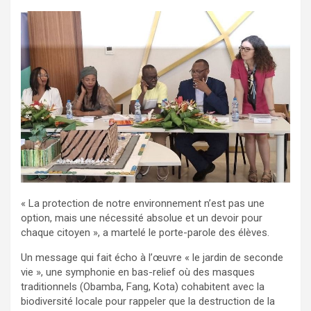
« La protection de notre environnement n’est pas une
option, mais une nécessité absolue et un devoir pour
chaque citoyen », a martelé le porte-parole des élèves.
Un message qui fait écho à l’œuvre « le jardin de seconde
vie », une symphonie en bas-relief où des masques
traditionnels (Obamba, Fang, Kota) cohabitent avec la
biodiversité locale pour rappeler que la destruction de la