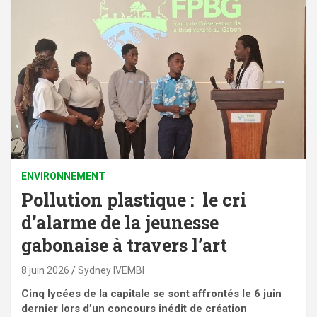
ENVIRONNEMENT
Pollution plastique : le cri
d’alarme de la jeunesse
gabonaise à travers l’art
8 juin 2026
Sydney IVEMBI
Cinq lycées de la capitale se sont affrontés le 6 juin
dernier lors d’un concours inédit de création