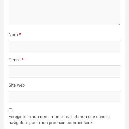
Nom
*
E-mail
*
Site web
Enregistrer mon nom, mon e-mail et mon site dans le
navigateur pour mon prochain commentaire.