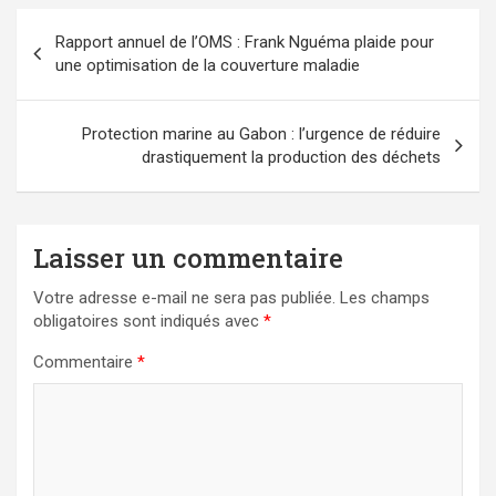
Navigation
Rapport annuel de l’OMS : Frank Nguéma plaide pour
de
une optimisation de la couverture maladie
l’article
Protection marine au Gabon : l’urgence de réduire
drastiquement la production des déchets
Laisser un commentaire
Votre adresse e-mail ne sera pas publiée.
Les champs
obligatoires sont indiqués avec
*
Commentaire
*