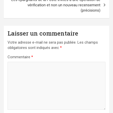
vérification et non un nouveau recensement
(précisions)
Laisser un commentaire
Votre adresse e-mail ne sera pas publiée.
Les champs
obligatoires sont indiqués avec
*
Commentaire
*