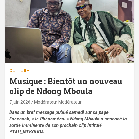
CULTURE
Musique : Bientôt un nouveau
clip de Ndong Mboula
7 juin 2026
Modérateur Modérateur
Dans un bref message publié samedi sur sa page
Facebook, « le Phénoménal » Ndong Mboula a annoncé la
sortie imminente de son prochain clip intitulé
#TAH_MEKOUBA.