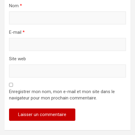
Nom
*
E-mail
*
Site web
Enregistrer mon nom, mon e-mail et mon site dans le
navigateur pour mon prochain commentaire.