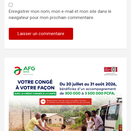
Enregistrer mon nom, mon e-mail et mon site dans le
navigateur pour mon prochain commentaire.