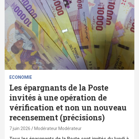
ECONOMIE
Les épargnants de la Poste
invités à une opération de
vérification et non un nouveau
recensement (précisions)
7 juin 2026
Modérateur Modérateur
Tous les épargnants de la Poste sont invités du lundi à