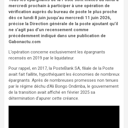
mercredi prochain à participer à une opération de
vérification auprès du bureau de poste le plus proche
dès ce lundi 8 juin jusqu’au mercredi 11 juin 2026,
précise la Direction générale de la poste ajoutant qu’il
ne s’agit pas d’un recensement comme
précédemment indiqué dans une publication de
Gabonactu.com
L’opération concerne exclusivement les épargnants
recensés en 2019 par le liquidateur.
Pour rappel, en 2017, la PosteBank SA, filiale de la Poste
avait fait faillite, hypothéquant les économies de nombreux
épargnants. Après de nombreuses promesses non tenues
par le régime déchu d’Ali Bongo Ondimba, le gouvernement
de la transition avait affiché en février 2025 sa
détermination d’apurer cette créance.