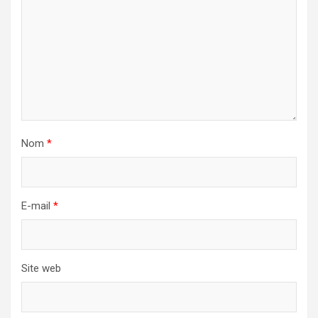
Nom
*
E-mail
*
Site web