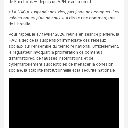
de Facebook — depuis un VPN, évidemment.
«
La HAC a suspendu nos vies, pas juste nos comptes. Les
voleurs ont eu pitié de nous
», a glissé une commerçante
de Libreville.
Pour rappel, le 17 février 2026, réunie en séance plénière, la
HAC a décidé la suspension immédiate des réseaux
sociaux sur l’ensemble du territoire national. Officiellement,
le régulateur invoquait la prolifération de contenus
diffamatoires, de fausses informations et de
cyberharcèlement susceptibles de menacer la cohésion
sociale, la stabilité institutionnelle et la sécurité nationale.