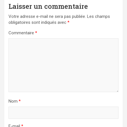
Laisser un commentaire
Votre adresse e-mail ne sera pas publiée.
Les champs
obligatoires sont indiqués avec
*
Commentaire
*
Nom
*
E-mail
*