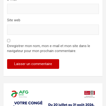
Site web
Enregistrer mon nom, mon e-mail et mon site dans le
navigateur pour mon prochain commentaire.