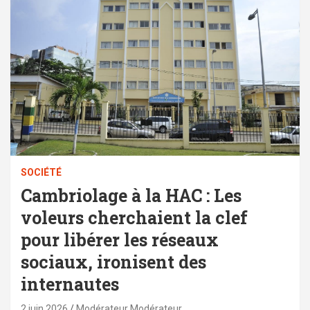
SOCIÉTÉ
Cambriolage à la HAC : Les
voleurs cherchaient la clef
pour libérer les réseaux
sociaux, ironisent des
internautes
2 juin 2026
Modérateur Modérateur