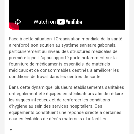
Face à cette situation, l’Organisation mondiale de la santé
a renforcé son soutien au système sanitaire gabonais,
particulièrement au niveau des structures médicales de
première ligne. L’appui apporté porte notamment sur la
fourniture de médicaments essentiels, de matériels
médicaux et de consommables destinés à améliorer les
conditions de travail dans les centres de santé.
Dans cette dynamique, plusieurs établissements sanitaires
ont également été équipés en stérilisateurs afin de réduire
les risques infectieux et de renforcer les conditions
d’hygiène au sein des services hospitaliers. Ces
équipements constituent une réponse directe à certaines
causes évitables de décès maternels et infantiles.