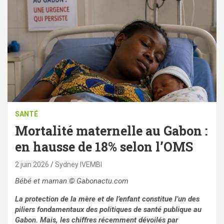
SANTÉ
Mortalité maternelle au Gabon :
en hausse de 18% selon l’OMS
2 juin 2026
Sydney IVEMBI
Bébé et maman
© Gabonactu.com
La protection de la mère et de l’enfant constitue l’un des
piliers fondamentaux des politiques de santé publique au
Gabon. Mais, les chiffres récemment dévoilés par