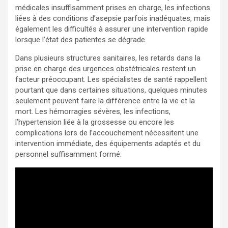
médicales insuffisamment prises en charge, les infections
liées à des conditions d’asepsie parfois inadéquates, mais
également les difficultés à assurer une intervention rapide
lorsque l’état des patientes se dégrade.
Dans plusieurs structures sanitaires, les retards dans la
prise en charge des urgences obstétricales restent un
facteur préoccupant. Les spécialistes de santé rappellent
pourtant que dans certaines situations, quelques minutes
seulement peuvent faire la différence entre la vie et la
mort. Les hémorragies sévères, les infections,
l’hypertension liée à la grossesse ou encore les
complications lors de l’accouchement nécessitent une
intervention immédiate, des équipements adaptés et du
personnel suffisamment formé.