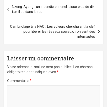
Navigation
Nzeng-Ayong : un incendie criminel laisse plus de dix
de
familles dans la rue
l’article
Cambriolage à la HAC : Les voleurs cherchaient la clef
pour libérer les réseaux sociaux, ironisent des
internautes
Laisser un commentaire
Votre adresse e-mail ne sera pas publiée.
Les champs
obligatoires sont indiqués avec
*
Commentaire
*