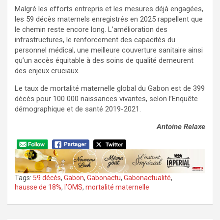
Malgré les efforts entrepris et les mesures déjà engagées,
les 59 décès maternels enregistrés en 2025 rappellent que
le chemin reste encore long. L’amélioration des
infrastructures, le renforcement des capacités du
personnel médical, une meilleure couverture sanitaire ainsi
qu’un accès équitable à des soins de qualité demeurent
des enjeux cruciaux.
Le taux de mortalité maternelle global du Gabon est de 399
décès pour 100 000 naissances vivantes, selon l’Enquête
démographique et de santé 2019-2021.
Antoine Relaxe
Tags:
59 décès
,
Gabon
,
Gabonactu
,
Gabonactualité
,
hausse de 18%
,
l’OMS
,
mortalité maternelle