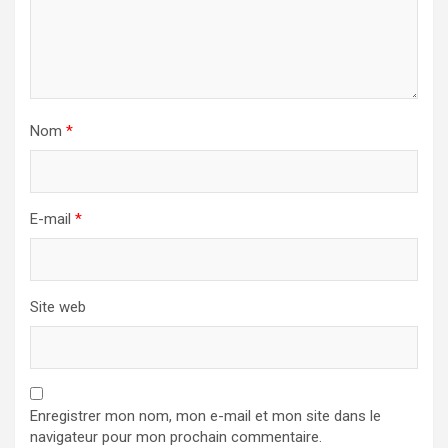
Nom
*
E-mail
*
Site web
Enregistrer mon nom, mon e-mail et mon site dans le
navigateur pour mon prochain commentaire.