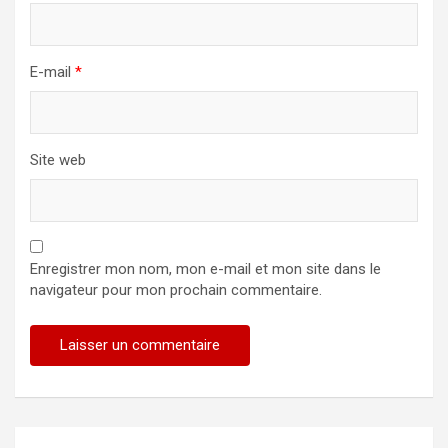
E-mail
*
Site web
Enregistrer mon nom, mon e-mail et mon site dans le
navigateur pour mon prochain commentaire.