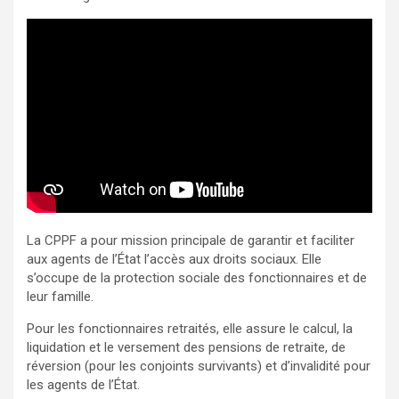
La CPPF a pour mission principale de garantir et faciliter
aux agents de l’État l’accès aux droits sociaux. Elle
s’occupe de la protection sociale des fonctionnaires et de
leur famille.
Pour les fonctionnaires retraités, elle assure le calcul, la
liquidation et le versement des pensions de retraite, de
réversion (pour les conjoints survivants) et d’invalidité pour
les agents de l’État.