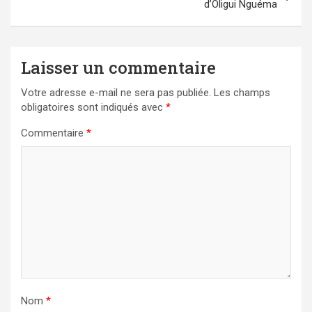
d’Oligui Nguéma
Laisser un commentaire
Votre adresse e-mail ne sera pas publiée.
Les champs
obligatoires sont indiqués avec
*
Commentaire
*
Nom
*