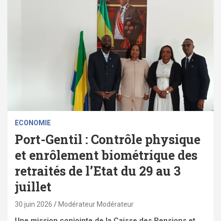
ECONOMIE
Port-Gentil : Contrôle physique
et enrôlement biométrique des
retraités de l’Etat du 29 au 3
juillet
30 juin 2026
Modérateur Modérateur
Une mission conjointe de la Caisse des Pensions et