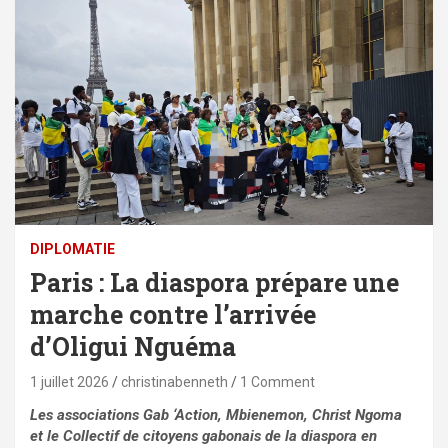
DIPLOMATIE
Paris : La diaspora prépare une
marche contre l’arrivée
d’Oligui Nguéma
1 juillet 2026
christinabenneth
1 Comment
Les associations Gab ‘Action, Mbienemon, Christ Ngoma
et le Collectif de citoyens gabonais de la diaspora en