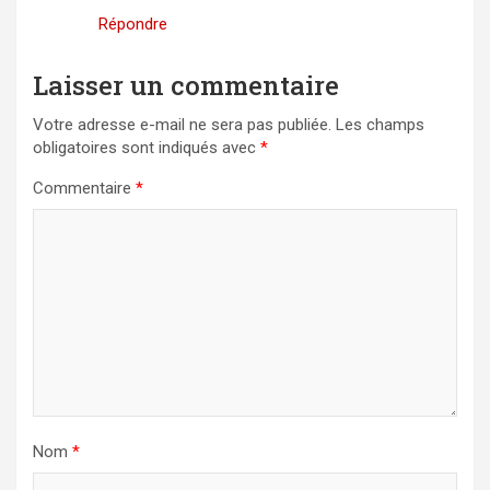
Répondre
Laisser un commentaire
Votre adresse e-mail ne sera pas publiée.
Les champs
obligatoires sont indiqués avec
*
Commentaire
*
Nom
*