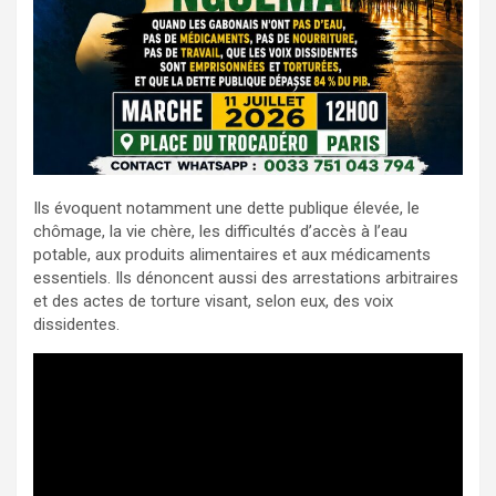
Ils évoquent notamment une dette publique élevée, le
chômage, la vie chère, les difficultés d’accès à l’eau
potable, aux produits alimentaires et aux médicaments
essentiels. Ils dénoncent aussi des arrestations arbitraires
et des actes de torture visant, selon eux, des voix
dissidentes.