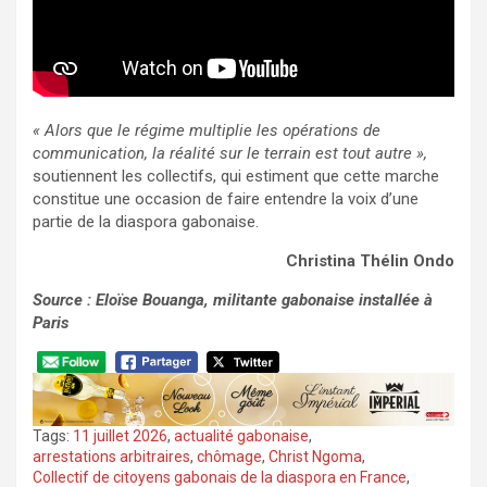
« Alors que le régime multiplie les opérations de
communication, la réalité sur le terrain est tout autre »,
soutiennent les collectifs, qui estiment que cette marche
constitue une occasion de faire entendre la voix d’une
partie de la diaspora gabonaise.
Christina Thélin Ondo
Source : Eloïse Bouanga, militante gabonaise installée à
Paris
Tags:
11 juillet 2026
,
actualité gabonaise
,
arrestations arbitraires
,
chômage
,
Christ Ngoma
,
Collectif de citoyens gabonais de la diaspora en France
,