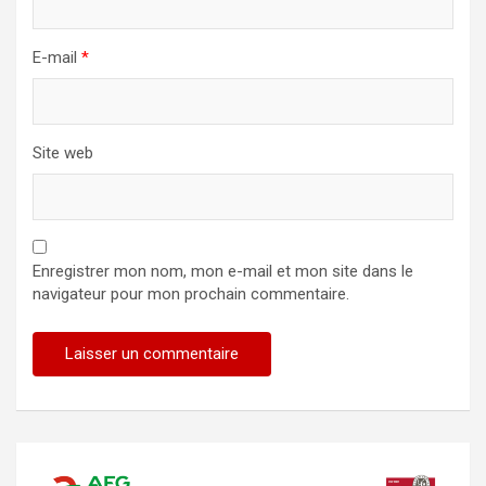
E-mail
*
Site web
Enregistrer mon nom, mon e-mail et mon site dans le
navigateur pour mon prochain commentaire.