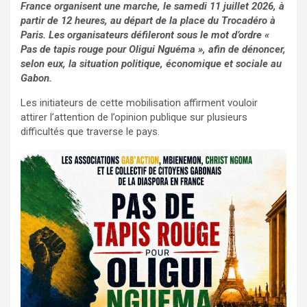
France organisent une marche, le samedi 11 juillet 2026, à
partir de 12 heures, au départ de la place du Trocadéro à
Paris. Les organisateurs défileront sous le mot d’ordre «
Pas de tapis rouge pour Oligui Nguéma », afin de dénoncer,
selon eux, la situation politique, économique et sociale au
Gabon.
Les initiateurs de cette mobilisation affirment vouloir
attirer l’attention de l’opinion publique sur plusieurs
difficultés que traverse le pays.