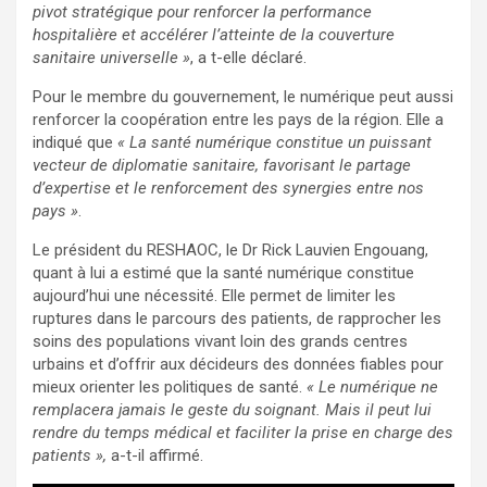
pivot stratégique pour renforcer la performance
hospitalière et accélérer l’atteinte de la couverture
sanitaire universelle »
, a t-elle déclaré.
Pour le membre du gouvernement, le numérique peut aussi
renforcer la coopération entre les pays de la région. Elle a
indiqué que
« La santé numérique constitue un puissant
vecteur de diplomatie sanitaire, favorisant le partage
d’expertise et le renforcement des synergies entre nos
pays »
.
Le président du RESHAOC, le Dr Rick Lauvien Engouang,
quant à lui a estimé que la santé numérique constitue
aujourd’hui une nécessité. Elle permet de limiter les
ruptures dans le parcours des patients, de rapprocher les
soins des populations vivant loin des grands centres
urbains et d’offrir aux décideurs des données fiables pour
mieux orienter les politiques de santé.
« Le numérique ne
remplacera jamais le geste du soignant. Mais il peut lui
rendre du temps médical et faciliter la prise en charge des
patients »,
a-t-il affirmé.