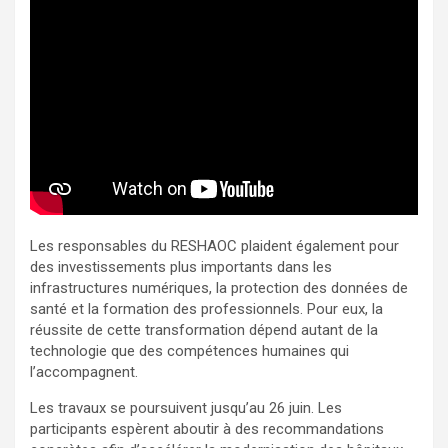
Les responsables du RESHAOC plaident également pour
des investissements plus importants dans les
infrastructures numériques, la protection des données de
santé et la formation des professionnels. Pour eux, la
réussite de cette transformation dépend autant de la
technologie que des compétences humaines qui
l’accompagnent.
Les travaux se poursuivent jusqu’au 26 juin. Les
participants espèrent aboutir à des recommandations