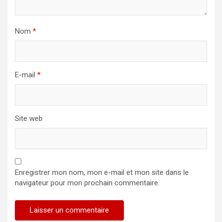
Nom
*
E-mail
*
Site web
Enregistrer mon nom, mon e-mail et mon site dans le
navigateur pour mon prochain commentaire.