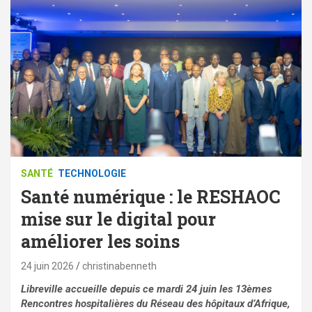
SANTÉ
TECHNOLOGIE
Santé numérique : le RESHAOC
mise sur le digital pour
améliorer les soins
24 juin 2026
christinabenneth
Libreville accueille depuis ce mardi 24 juin les 13èmes
Rencontres hospitalières du Réseau des hôpitaux d’Afrique,