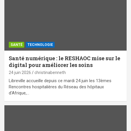
SANTÉ
TECHNOLOGIE
Santé numérique : le RESHAOC mise sur le
digital pour améliorer les soins
24 juin 2026
christinabenneth
Libreville accueille depuis ce mardi 24 juin les 13èmes
Rencontres hospitalières du Réseau des hôpitaux
d’Afrique,…