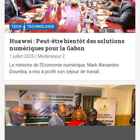
TECH
TECHNOLOGIE
Huawei : Peut-être bientôt des solutions
numériques pour la Gabon
1 juillet 2025
Modérateur 2
Le ministre de l’Economie numérique, Mark Alexandre
Doumba, a mis à profit son séjour de travail…