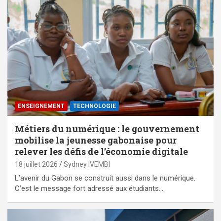
ENSEIGNEMENT
TECHNOLOGIE
Métiers du numérique : le gouvernement
mobilise la jeunesse gabonaise pour
relever les défis de l’économie digitale
18 juillet 2026
Sydney IVEMBI
L’avenir du Gabon se construit aussi dans le numérique.
C’est le message fort adressé aux étudiants…