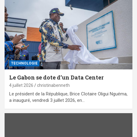
TECHNOLOGIE
Le Gabon se dote d’un Data Center
4 juillet 2026
christinabenneth
Le président de la République, Brice Clotaire Oligui Nguéma,
a inauguré, vendredi 3 juillet 2026, en…