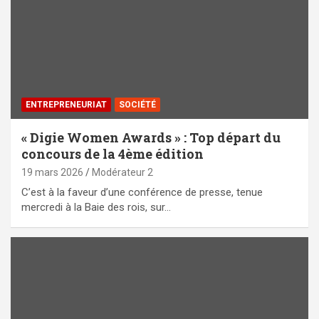
ENTREPRENEURIAT
SOCIÉTÉ
« Digie Women Awards » : Top départ du
concours de la 4ème édition
19 mars 2026
Modérateur 2
C’est à la faveur d’une conférence de presse, tenue
mercredi à la Baie des rois, sur…