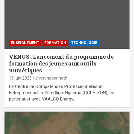
ENSEIGNEMENT
FORMATION
TECHNOLOGIE
VENUS : Lancement du programme de
formation des jeunes aux outils
numériques
15 juin 2026
christinabenneth
Le Centre de Compétences Professionnelles et
Entrepreneuriales Zita Oligui Nguéma (CCPE-ZON), en
partenariat avec VAALCO Energy…