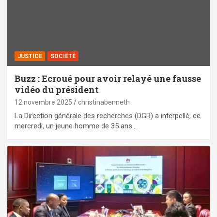
JUSTICE
SOCIÉTÉ
Buzz : Ecroué pour avoir relayé une fausse
vidéo du président
12 novembre 2025
christinabenneth
La Direction générale des recherches (DGR) a interpellé, ce
mercredi, un jeune homme de 35 ans…