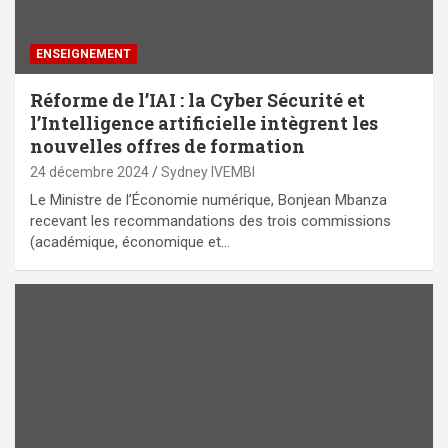
ENSEIGNEMENT
Réforme de l’IAI : la Cyber Sécurité et
l’Intelligence artificielle intègrent les
nouvelles offres de formation
24 décembre 2024
Sydney IVEMBI
Le Ministre de l’Économie numérique, Bonjean Mbanza
recevant les recommandations des trois commissions
(académique, économique et…