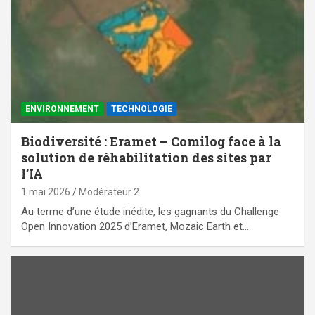
ENVIRONNEMENT
TECHNOLOGIE
Biodiversité : Eramet – Comilog face à la
solution de réhabilitation des sites par
l’IA
1 mai 2026
Modérateur 2
Au terme d’une étude inédite, les gagnants du Challenge
Open Innovation 2025 d’Eramet, Mozaic Earth et…