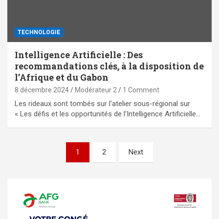
TECHNOLOGIE
Intelligence Artificielle : Des
recommandations clés, à la disposition de
l’Afrique et du Gabon
8 décembre 2024
Modérateur 2
1 Comment
Les rideaux sont tombés sur l’atelier sous-régional sur
« Les défis et les opportunités de l’Intelligence Artificielle…
Pagination
1
2
Next
des
publications