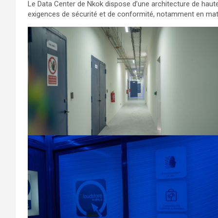
Le Data Center de Nkok dispose d’une architecture de haute d
exigences de sécurité et de conformité, notamment en matiè