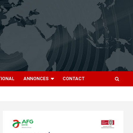
TIONAL
ANNONCES
CONTACT