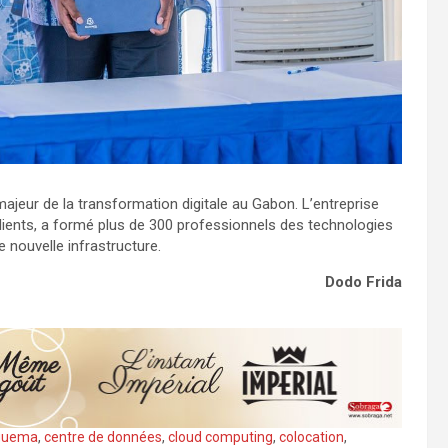
jeur de la transformation digitale au Gabon. L’entreprise
ients, a formé plus de 300 professionnels des technologies
 nouvelle infrastructure.
Dodo Frida
Nguema
,
centre de données
,
cloud computing
,
colocation
,