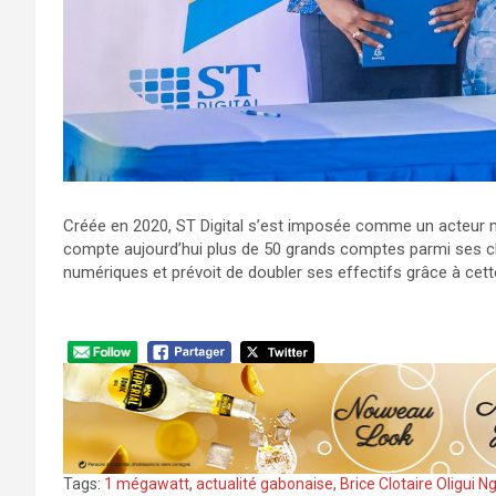
Créée en 2020, ST Digital s’est imposée comme un acteur ma
compte aujourd’hui plus de 50 grands comptes parmi ses cl
numériques et prévoit de doubler ses effectifs grâce à cette
Tags:
1 mégawatt
,
actualité gabonaise
,
Brice Clotaire Oligui 