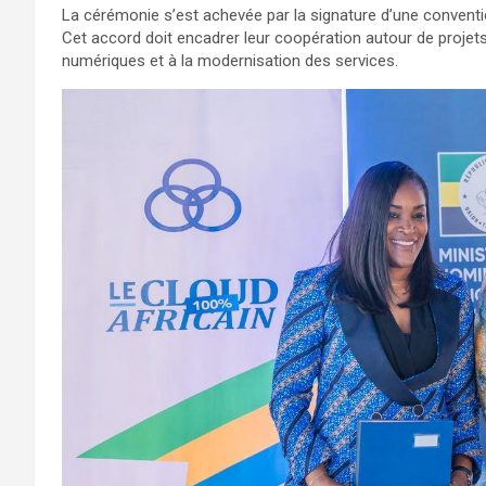
La cérémonie s’est achevée par la signature d’une conventio
Cet accord doit encadrer leur coopération autour de projet
numériques et à la modernisation des services.