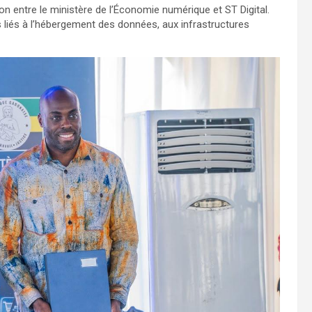
n entre le ministère de l’Économie numérique et ST Digital.
s liés à l’hébergement des données, aux infrastructures