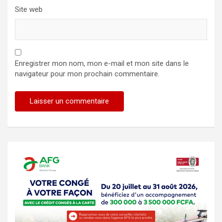
Site web
Enregistrer mon nom, mon e-mail et mon site dans le
navigateur pour mon prochain commentaire.