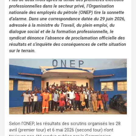
professionnelles dans le secteur privé, l’Organisation
nationale des employés du pétrole (ONEP) tire la sonnette
d’alarme. Dans une correspondance datée du 29 juin 2026,
adressée à la ministre du Travail, du plein emploi, du
dialogue social et de la formation professionnelle, le
syndicat dénonce l’absence de proclamation officielle des
résultats et s’inquiète des conséquences de cette situation
sur le terrain.
Selon l’ONEP, les résultats des scrutins organisés les 28
avril (premier tour) et 6 mai 2026 (second tour) n’ont