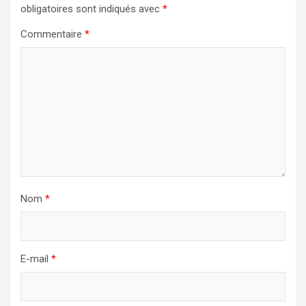
obligatoires sont indiqués avec
*
Commentaire
*
Nom
*
E-mail
*