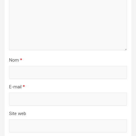
Nom
*
E-mail
*
Site web