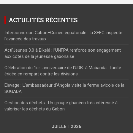
ACTULITÉS RÉCENTES
Interconnexion Gabon–Guinée équatoriale : la SEEG inspecte
l’avancée des travaux
Acti’Jeunes 3.0 à Bikélé : l’UNFPA renforce son engagement
aux côtés de la jeunesse gabonaise
Célébration du 1er anniversaire de l’UDB à Mabanda : l’unité
érigée en rempart contre les divisions
Elevage : L’ambassadeur d’Angola visite la ferme avicole de la
SOGADA
Gestion des déchets : Un groupe ghanéen très intéressé à
valoriser les déchets du Gabon
JUILLET 2026