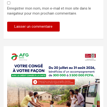
Enregistrer mon nom, mon e-mail et mon site dans le
navigateur pour mon prochain commentaire.