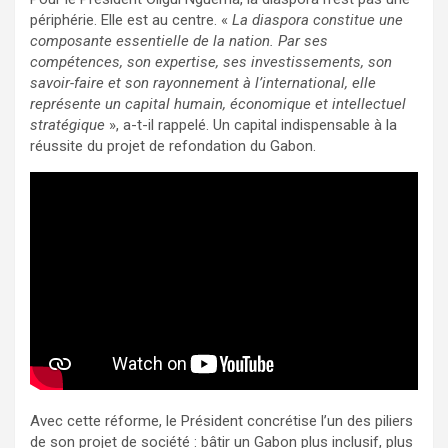
périphérie. Elle est au centre. «
La diaspora constitue une
composante essentielle de la nation. Par ses
compétences, son expertise, ses investissements, son
savoir-faire et son rayonnement à l’international, elle
représente un capital humain, économique et intellectuel
stratégique
», a-t-il rappelé. Un capital indispensable à la
réussite du projet de refondation du Gabon.
Avec cette réforme, le Président concrétise l’un des piliers
de son projet de société : bâtir un Gabon plus inclusif, plus