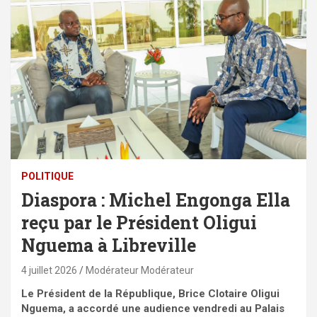
POLITIQUE
Diaspora : Michel Engonga Ella
reçu par le Président Oligui
Nguema à Libreville
4 juillet 2026
Modérateur Modérateur
Le Président de la République, Brice Clotaire Oligui
Nguema, a accordé une audience vendredi au Palais