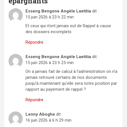
épargnants
”
Esseng Bengone Angèle Laetitia
dit :
15 juin 2026 à 23 h 22 min
Et ceux qui n’ont jamais eut de Rappel à cause
des dossiers incomplets
Répondre
Esseng Bengone Angèle Laetitia
dit :
15 juin 2026 à 23 h 25 min
On a jamais fait de calcul à l’administration on n’a
jamais retrouvé certains de nos documents
jusqu’à maintenant qu’elle sera notre position par
rapport au payement de rappel ?
Répondre
Lenny Aboghe
dit :
16 juin 2026 à 6 h 29 min