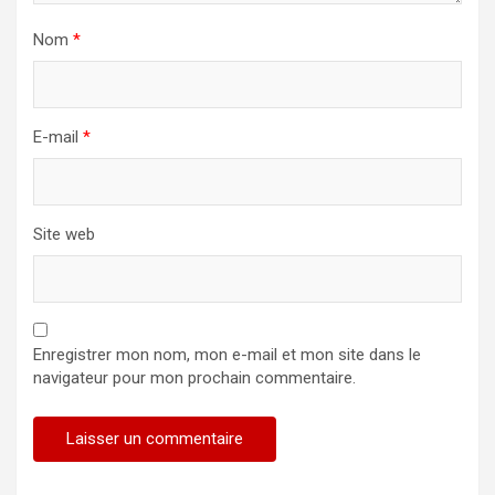
Nom
*
E-mail
*
Site web
Enregistrer mon nom, mon e-mail et mon site dans le
navigateur pour mon prochain commentaire.