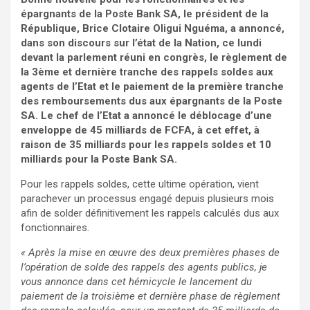
épargnants de la Poste Bank SA, le président de la
République, Brice Clotaire Oligui Nguéma, a annoncé,
dans son discours sur l’état de la Nation, ce lundi
devant la parlement réuni en congrès, le règlement de
la 3ème et dernière tranche des rappels soldes aux
agents de l’Etat et le paiement de la première tranche
des remboursements dus aux épargnants de la Poste
SA. Le chef de l’Etat a annoncé le déblocage d’une
enveloppe de 45 milliards de FCFA, à cet effet, à
raison de 35 milliards pour les rappels soldes et 10
milliards pour la Poste Bank SA.
Pour les rappels soldes, cette ultime opération, vient
parachever un processus engagé depuis plusieurs mois
afin de solder définitivement les rappels calculés dus aux
fonctionnaires.
« Après la mise en œuvre des deux premières phases de
l’opération de solde des rappels des agents publics, je
vous annonce dans cet hémicycle le lancement du
paiement de la troisième et dernière phase de règlement