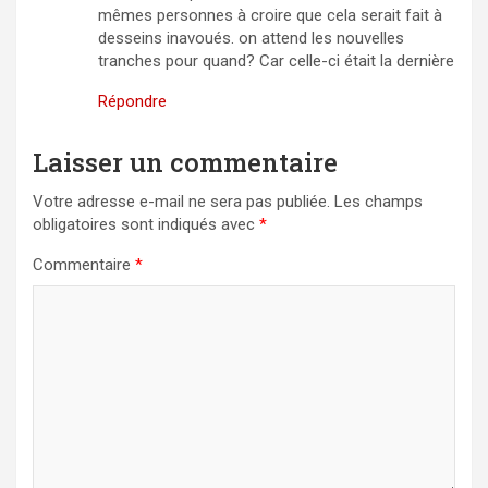
mêmes personnes à croire que cela serait fait à
desseins inavoués. on attend les nouvelles
tranches pour quand? Car celle-ci était la dernière
Répondre
Laisser un commentaire
Votre adresse e-mail ne sera pas publiée.
Les champs
obligatoires sont indiqués avec
*
Commentaire
*