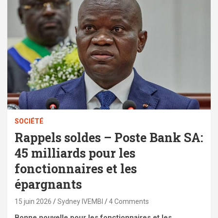
SOCIÉTÉ
Rappels soldes – Poste Bank SA:
45 milliards pour les
fonctionnaires et les
épargnants
15 juin 2026
Sydney IVEMBI
4 Comments
Bonne nouvelle pour les fonctionnaires et les