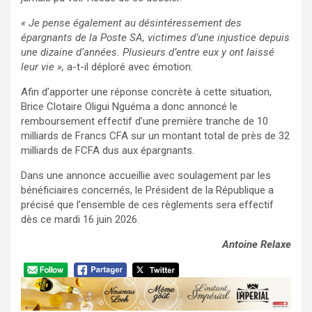
« Je pense également au désintéressement des
épargnants de la Poste SA, victimes d’une injustice depuis
une dizaine d’années. Plusieurs d’entre eux y ont laissé
leur vie »,
a-t-il déploré avec émotion.
Afin d’apporter une réponse concrète à cette situation,
Brice Clotaire Oligui Nguéma a donc annoncé le
remboursement effectif d’une première tranche de 10
milliards de Francs CFA sur un montant total de près de 32
milliards de FCFA dus aux épargnants.
Dans une annonce accueillie avec soulagement par les
bénéficiaires concernés, le Président de la République a
précisé que l’ensemble de ces règlements sera effectif
dès ce mardi 16 juin 2026.
Antoine Relaxe