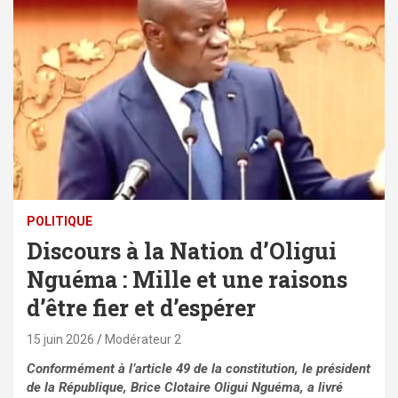
POLITIQUE
Discours à la Nation d’Oligui
Nguéma : Mille et une raisons
d’être fier et d’espérer
15 juin 2026
Modérateur 2
Conformément à l’article 49 de la constitution, le président
de la République, Brice Clotaire Oligui Nguéma, a livré