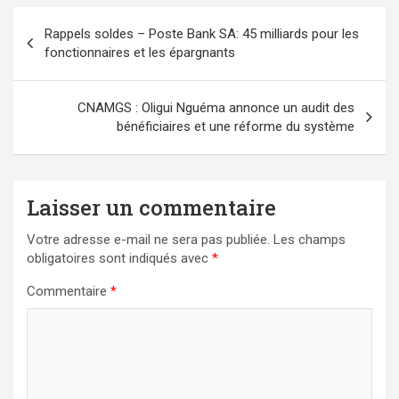
Navigation
Rappels soldes – Poste Bank SA: 45 milliards pour les
de
fonctionnaires et les épargnants
l’article
CNAMGS : Oligui Nguéma annonce un audit des
bénéficiaires et une réforme du système
Laisser un commentaire
Votre adresse e-mail ne sera pas publiée.
Les champs
obligatoires sont indiqués avec
*
Commentaire
*