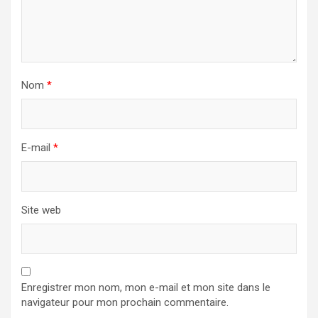
Nom
*
E-mail
*
Site web
Enregistrer mon nom, mon e-mail et mon site dans le
navigateur pour mon prochain commentaire.