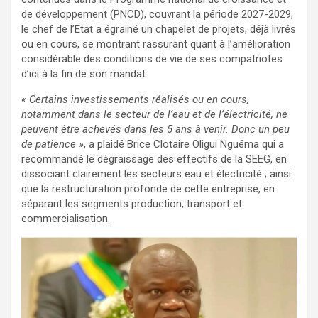
de développement (PNCD), couvrant la période 2027-2029,
le chef de l’Etat a égrainé un chapelet de projets, déjà livrés
ou en cours, se montrant rassurant quant à l’amélioration
considérable des conditions de vie de ses compatriotes
d’ici à la fin de son mandat.
« Certains investissements réalisés ou en cours,
notamment dans le secteur de l’eau et de l’électricité, ne
peuvent être achevés dans les 5 ans à venir. Donc un peu
de patience »
, a plaidé Brice Clotaire Oligui Nguéma qui a
recommandé le dégraissage des effectifs de la SEEG, en
dissociant clairement les secteurs eau et électricité ; ainsi
que la restructuration profonde de cette entreprise, en
séparant les segments production, transport et
commercialisation.