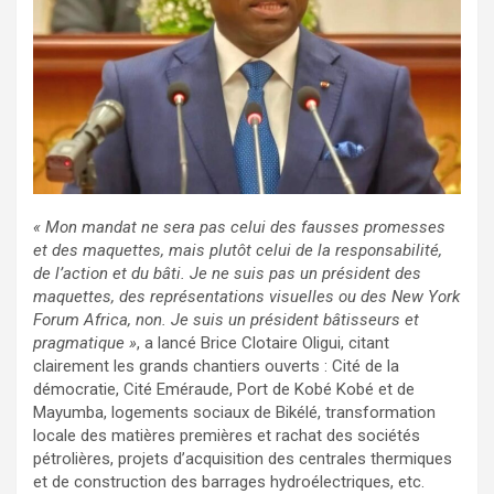
« Mon mandat ne sera pas celui des fausses promesses
et des maquettes, mais plutôt celui de la responsabilité,
de l’action et du bâti. Je ne suis pas un président des
maquettes, des représentations visuelles ou des New York
Forum Africa, non. Je suis un président bâtisseurs et
pragmatique »
, a lancé Brice Clotaire Oligui, citant
clairement les grands chantiers ouverts : Cité de la
démocratie, Cité Eméraude, Port de Kobé Kobé et de
Mayumba, logements sociaux de Bikélé, transformation
locale des matières premières et rachat des sociétés
pétrolières, projets d’acquisition des centrales thermiques
et de construction des barrages hydroélectriques, etc.