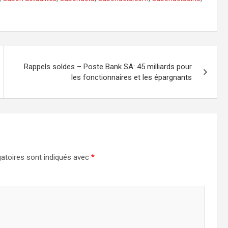
Rappels soldes – Poste Bank SA: 45 milliards pour
les fonctionnaires et les épargnants
atoires sont indiqués avec
*