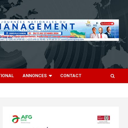
TIONAL
ANNONCES
CONTACT