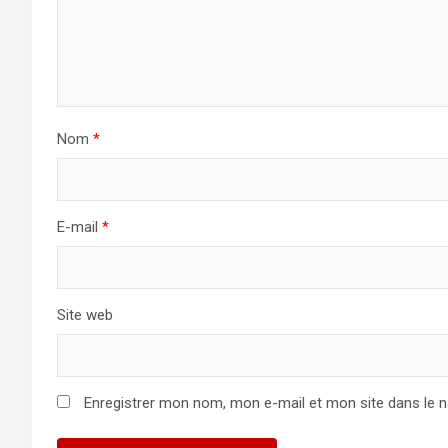
Nom
*
E-mail
*
Site web
Enregistrer mon nom, mon e-mail et mon site dans le 