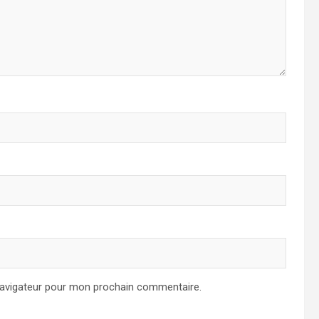
navigateur pour mon prochain commentaire.