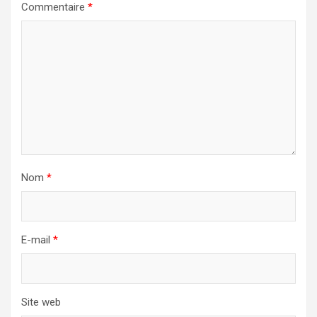
Commentaire
*
Nom
*
E-mail
*
Site web