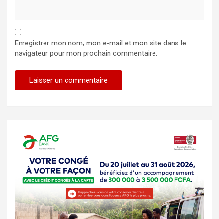
Enregistrer mon nom, mon e-mail et mon site dans le
navigateur pour mon prochain commentaire.