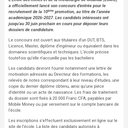
a officiellement lancé son concours d’entrée pour le
ème
recrutement de la 10
promotion, au titre de l’année
académique 2026-2027. Les candidats intéressés ont
jusqu’au 30 juin prochain en cours pour déposer leurs
dossiers de candidature.
Le concours est ouvert aux titulaires d’un DUT, BTS,
Licence, Master, diplôme d’ingénieur ou équivalent dans les
domaines scientifiques et techniques. L’école précise
toutefois qu’elle n’accueille pas les bacheliers.
Les candidats devront fournir notamment une lettre de
motivation adressée au Directeur des formations, les
relevés de notes correspondant à leur niveau d’études, une
copie du dernier diplôme obtenu, ainsi qu’une pièce
d’identité ou un acte de naissance. Les frais de traitement
du dossier sont fixés à 20 000 Franc CFA, payables par
Mobile Money ou par versement sur le compte bancaire de
l’école.
Les inscriptions s’effectuent exclusivement en ligne sur le
site de l’école. La liste des candidats autorisés à