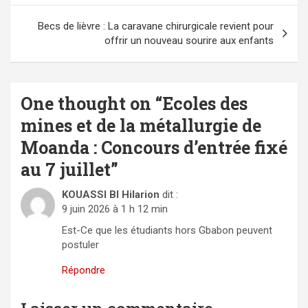
l’article
Becs de lièvre : La caravane chirurgicale revient pour
offrir un nouveau sourire aux enfants
One thought on “
Ecoles des
mines et de la métallurgie de
Moanda : Concours d’entrée fixé
au 7 juillet
”
KOUASSI BI Hilarion
dit :
9 juin 2026 à 1 h 12 min
Est-Ce que les étudiants hors Gbabon peuvent
postuler
Répondre