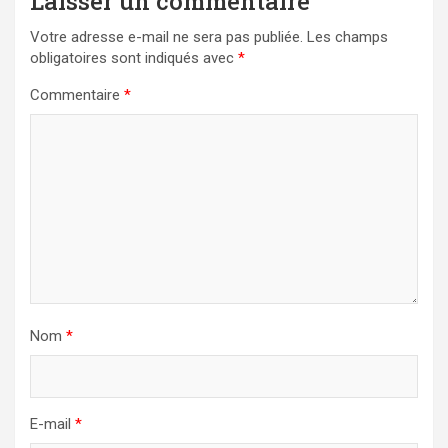
Laisser un commentaire
Votre adresse e-mail ne sera pas publiée.
Les champs
obligatoires sont indiqués avec
*
Commentaire
*
Nom
*
E-mail
*