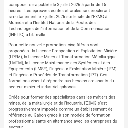
composer sera publiée le 3 juillet 2026 à partir de 15
heures. Les épreuves écrites et orales se dérouleront
simultanément le 7 juillet 2026 sur le site de l’E3MG à
Moanda et à l’Institut National de la Poste, des
Technologies de l’Information et de la Communication
(INPTIC) à Libreville.
Pour cette nouvelle promotion, cinq filières sont
proposées : la Licence Prospection et Exploitation Minière
(LPEM), la Licence Mines et Transformation Métallurgique
(LMTM), la Licence Maintenance des Systèmes et des
Équipements (LMSE), l’Ingénieur Exploitation Minière (IEM)
et l’Ingénieur Procédés de Transformation (IPT). Ces
formations visent à répondre aux besoins croissants du
secteur minier et industriel gabonais.
Créée pour former des spécialistes dans les métiers des
mines, de la métallurgie et de l’industrie, l’E3MG s’est
progressivement imposée comme un établissement de
référence au Gabon grâce à son modèle de formation
professionnalisante en alternance avec les entreprises du
secteur.