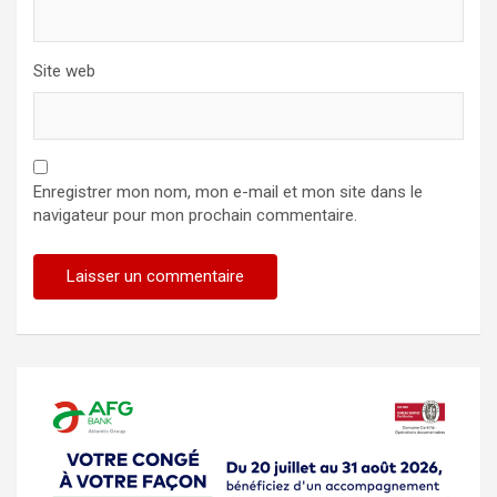
Site web
Enregistrer mon nom, mon e-mail et mon site dans le
navigateur pour mon prochain commentaire.