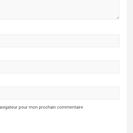
navigateur pour mon prochain commentaire.