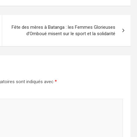
Fête des mères à Batanga : les Femmes Glorieuses
d’Omboué misent sur le sport et la solidarité
atoires sont indiqués avec
*