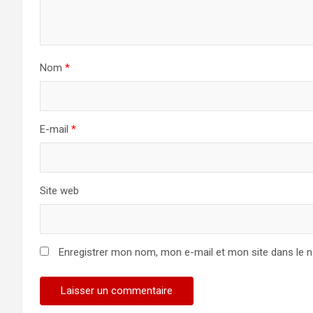
Nom
*
E-mail
*
Site web
Enregistrer mon nom, mon e-mail et mon site dans le 