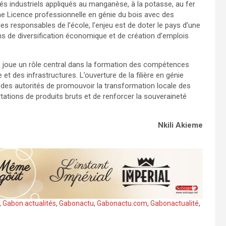
 industriels appliqués au manganèse, à la potasse, au fer
ne Licence professionnelle en génie du bois avec des
es responsables de l’école, l’enjeu est de doter le pays d’une
s de diversification économique et de création d’emplois
e, joue un rôle central dans la formation des compétences
 et des infrastructures. L’ouverture de la filière en génie
 des autorités de promouvoir la transformation locale des
ations de produits bruts et de renforcer la souveraineté
Nkili Akieme
,
Gabon actualités
,
Gabonactu
,
Gabonactu.com
,
Gabonactualité
,