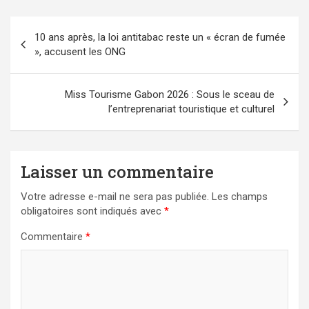
Navigation
10 ans après, la loi antitabac reste un « écran de fumée
de
», accusent les ONG
l’article
Miss Tourisme Gabon 2026 : Sous le sceau de
l’entreprenariat touristique et culturel
Laisser un commentaire
Votre adresse e-mail ne sera pas publiée.
Les champs
obligatoires sont indiqués avec
*
Commentaire
*