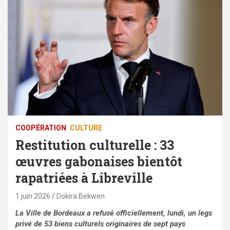
⁠COOPÉRATION
CULTURE
Restitution culturelle : 33
œuvres gabonaises bientôt
rapatriées à Libreville
1 juin 2026
Dokira Bekwen
La Ville de Bordeaux a refusé officiellement, lundi, un legs
privé de 53 biens culturels originaires de sept pays