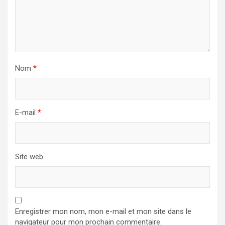
Nom
*
E-mail
*
Site web
Enregistrer mon nom, mon e-mail et mon site dans le
navigateur pour mon prochain commentaire.