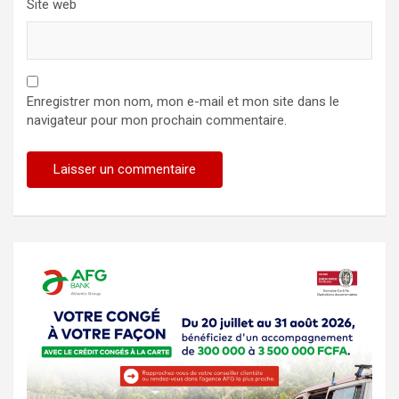
Site web
Enregistrer mon nom, mon e-mail et mon site dans le
navigateur pour mon prochain commentaire.