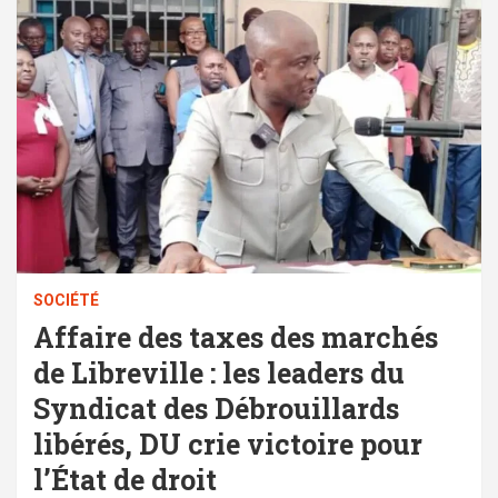
SOCIÉTÉ
Affaire des taxes des marchés
de Libreville : les leaders du
Syndicat des Débrouillards
libérés, DU crie victoire pour
l’État de droit