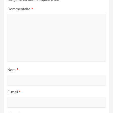
Commentaire
*
Nom
*
E-mail
*