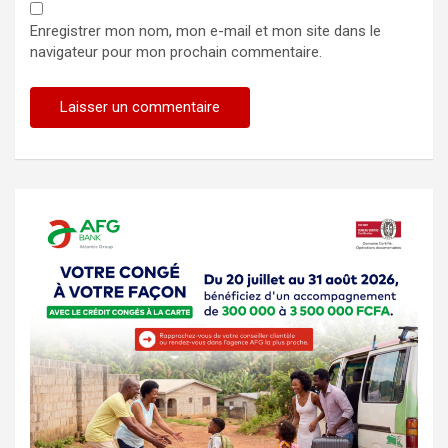
Enregistrer mon nom, mon e-mail et mon site dans le
navigateur pour mon prochain commentaire.