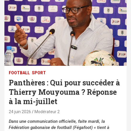
FOOTBALL
SPORT
Panthères : Qui pour succéder à
Thierry Mouyouma ? Réponse
à la mi-juillet
24 juin 2026
Modérateur 2
Dans une communication officielle, faite mardi, la
Fédération gabonaise de football (Fégafoot) « tient à