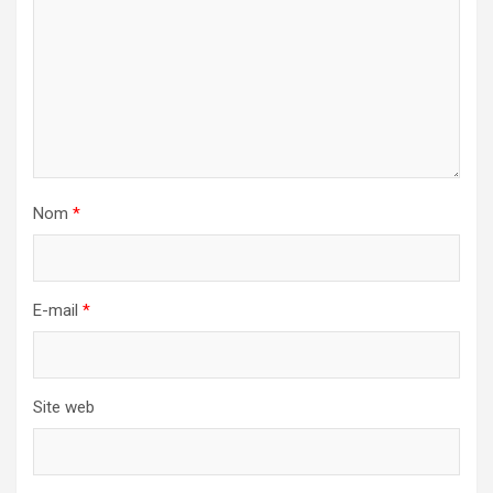
Nom
*
E-mail
*
Site web