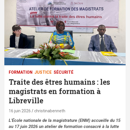
FORMATION
JUSTICE
SÉCURITÉ
Traite des êtres humains : les
magistrats en formation à
Libreville
16 juin 2026
christinabenneth
L’École nationale de la magistrature (ENM) accueille du 15
au 17 juin 2026 un atelier de formation consacré à la lutte