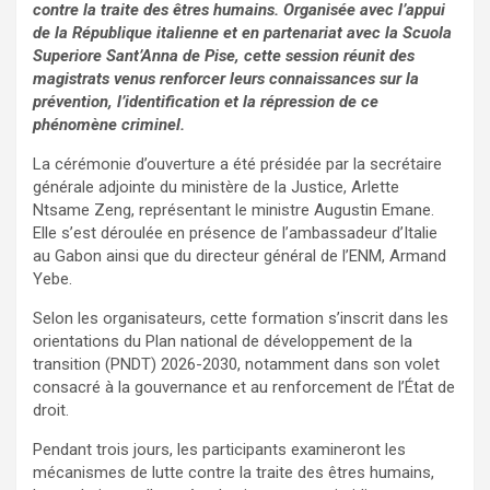
contre la traite des êtres humains. Organisée avec l’appui
de la République italienne et en partenariat avec la Scuola
Superiore Sant’Anna de Pise, cette session réunit des
magistrats venus renforcer leurs connaissances sur la
prévention, l’identification et la répression de ce
phénomène criminel.
La cérémonie d’ouverture a été présidée par la secrétaire
générale adjointe du ministère de la Justice, Arlette
Ntsame Zeng, représentant le ministre Augustin Emane.
Elle s’est déroulée en présence de l’ambassadeur d’Italie
au Gabon ainsi que du directeur général de l’ENM, Armand
Yebe.
Selon les organisateurs, cette formation s’inscrit dans les
orientations du Plan national de développement de la
transition (PNDT) 2026-2030, notamment dans son volet
consacré à la gouvernance et au renforcement de l’État de
droit.
Pendant trois jours, les participants examineront les
mécanismes de lutte contre la traite des êtres humains,