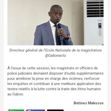
Directeur général de l’Ecole Nationale de la magistrature
@Gabonactu
À l’issue de cette session, les magistrats et officiers de
police judiciaire devraient disposer d’outils supplémentaires
pour améliorer la prise en charge des victimes, renforcer
les enquêtes et contribuer à une meilleure application des
textes relatifs à la lutte contre la traite des êtres humains
au Gabon.
Betines Makosso