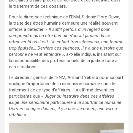
le traitement de ces dossiers.
Pour la directrice technique de l’ENM, Sidonie Flore Ouwe,
la traite des êtres humains demeure une réalité souvent
difficile à détecter.
« Il suffit parfois d’un regard pour
comprendre qu’un être humain n’aurait jamais dû se
retrouver là où il est. Un enfant trop silencieux, une femme
trop épuisée… Derrière ces silences, il y a une histoire que
personne ne veut entendre »
, a-t-elle indiqué, insistant sur
la responsabilité des professionnels de la justice face à
ces situations.
Le directeur général de l’ENM, Armand Yebe, a pour sa part
souligné l’importance de la dimension humaine dans le
traitement de ce type d’affaires. Il a affirmé devant les
participants que
« Juger ou instruire dans ces affaires
exige une sensibilité particulière à la souffrance humaine.
Derrière chaque dossier, il y a une vie brisée, une voix à
rétablir ».