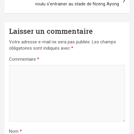
voulu s’entrainer au stade de Nzeng Ayong
Laisser un commentaire
Votre adresse e-mail ne sera pas publiée.
Les champs
obligatoires sont indiqués avec
*
Commentaire
*
Nom
*