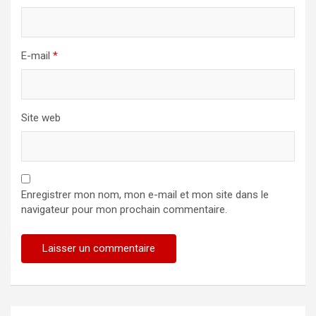
E-mail
*
Site web
Enregistrer mon nom, mon e-mail et mon site dans le
navigateur pour mon prochain commentaire.