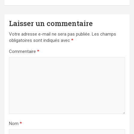
Laisser un commentaire
Votre adresse e-mail ne sera pas publiée.
Les champs
obligatoires sont indiqués avec
*
Commentaire
*
Nom
*