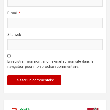
E-mail
*
Site web
Enregistrer mon nom, mon e-mail et mon site dans le
navigateur pour mon prochain commentaire.