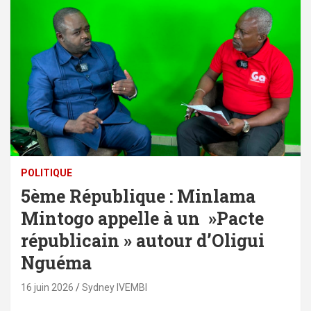
POLITIQUE
5ème République : Minlama
Mintogo appelle à un »Pacte
républicain » autour d’Oligui
Nguéma
16 juin 2026
Sydney IVEMBI