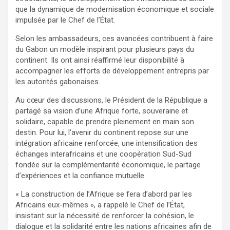
que la dynamique de modernisation économique et sociale
impulsée par le Chef de l’État.
Selon les ambassadeurs, ces avancées contribuent à faire
du Gabon un modèle inspirant pour plusieurs pays du
continent. Ils ont ainsi réaffirmé leur disponibilité à
accompagner les efforts de développement entrepris par
les autorités gabonaises.
Au cœur des discussions, le Président de la République a
partagé sa vision d’une Afrique forte, souveraine et
solidaire, capable de prendre pleinement en main son
destin. Pour lui, l’avenir du continent repose sur une
intégration africaine renforcée, une intensification des
échanges interafricains et une coopération Sud-Sud
fondée sur la complémentarité économique, le partage
d’expériences et la confiance mutuelle.
« La construction de l’Afrique se fera d’abord par les
Africains eux-mêmes », a rappelé le Chef de l’État,
insistant sur la nécessité de renforcer la cohésion, le
dialogue et la solidarité entre les nations africaines afin de