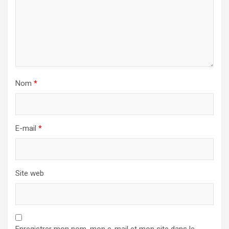
Nom
*
E-mail
*
Site web