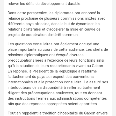
relever les défis du développement durable.
Dans cette perspective, les diplomates ont annoncé la
relance prochaine de plusieurs commissions mixtes avec
différents pays africains, dans le but de dynamiser les
relations bilatérales et d’accélérer la mise en œuvre de
projets de coopération d’intérêt commun.
Les questions consulaires ont également occupé une
place importante au cours de cette audience. Les chefs de
missions diplomatiques ont évoqué diverses
préoccupations liées à l’exercice de leurs fonctions ainsi
qu’à la situation de leurs ressortissants vivant au Gabon.
En réponse, le Président de la République a réaffirmé
l’attachement du pays au respect des conventions
internationales et à la protection consulaire. Il a assuré ses
interlocuteurs de sa disponibilité à veiller au traitement
diligent des préoccupations soulevées, tout en donnant
des instructions fermes aux administrations compétentes
afin que des réponses appropriées soient apportées.
Tout en rappelant la tradition d’hospitalité du Gabon envers