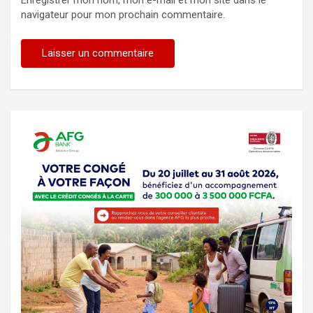
Enregistrer mon nom, mon e-mail et mon site dans le
navigateur pour mon prochain commentaire.