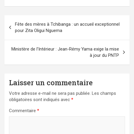
Navigation
Fête des mères à Tchibanga : un accueil exceptionnel
de
pour Zita Oligui Nguema
l’article
Ministère de l’Intérieur : Jean-Rémy Yama exige la mise
à jour du PNTP
Laisser un commentaire
Votre adresse e-mail ne sera pas publiée.
Les champs
obligatoires sont indiqués avec
*
Commentaire
*