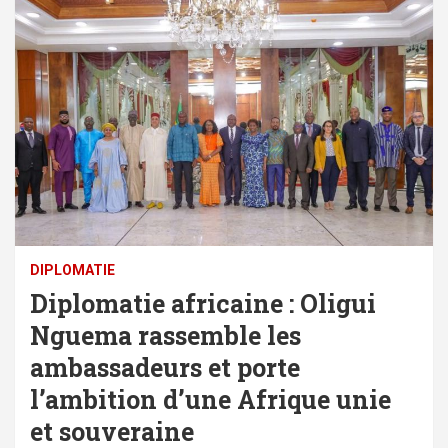
DIPLOMATIE
Diplomatie africaine : Oligui
Nguema rassemble les
ambassadeurs et porte
l’ambition d’une Afrique unie
et souveraine