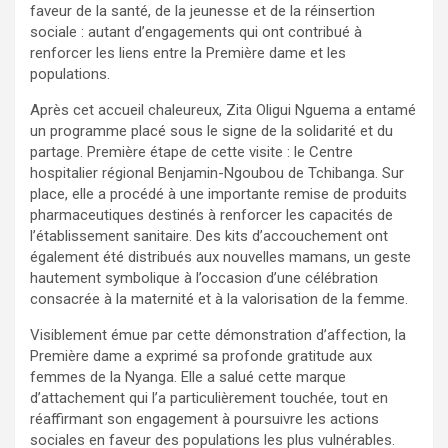
faveur de la santé, de la jeunesse et de la réinsertion
sociale : autant d’engagements qui ont contribué à
renforcer les liens entre la Première dame et les
populations.
Après cet accueil chaleureux, Zita Oligui Nguema a entamé
un programme placé sous le signe de la solidarité et du
partage. Première étape de cette visite : le Centre
hospitalier régional Benjamin-Ngoubou de Tchibanga. Sur
place, elle a procédé à une importante remise de produits
pharmaceutiques destinés à renforcer les capacités de
l’établissement sanitaire. Des kits d’accouchement ont
également été distribués aux nouvelles mamans, un geste
hautement symbolique à l’occasion d’une célébration
consacrée à la maternité et à la valorisation de la femme.
Visiblement émue par cette démonstration d’affection, la
Première dame a exprimé sa profonde gratitude aux
femmes de la Nyanga. Elle a salué cette marque
d’attachement qui l’a particulièrement touchée, tout en
réaffirmant son engagement à poursuivre les actions
sociales en faveur des populations les plus vulnérables.