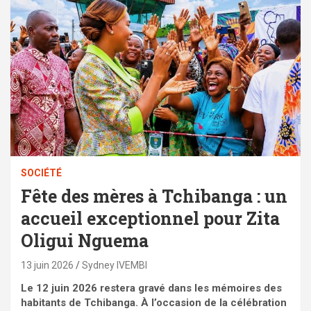
SOCIÉTÉ
Fête des mères à Tchibanga : un
accueil exceptionnel pour Zita
Oligui Nguema
13 juin 2026
Sydney IVEMBI
Le 12 juin 2026 restera gravé dans les mémoires des
habitants de Tchibanga. À l’occasion de la célébration