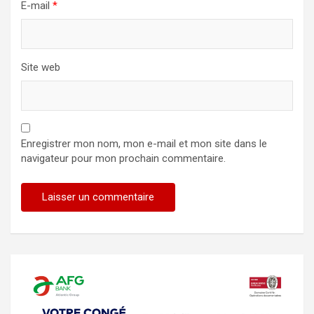
E-mail
*
Site web
Enregistrer mon nom, mon e-mail et mon site dans le
navigateur pour mon prochain commentaire.