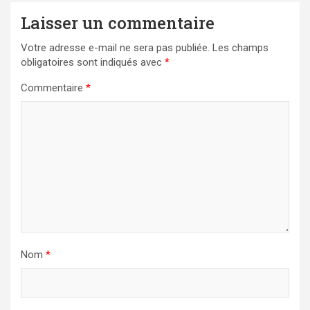
Laisser un commentaire
Votre adresse e-mail ne sera pas publiée.
Les champs
obligatoires sont indiqués avec
*
Commentaire
*
Nom
*