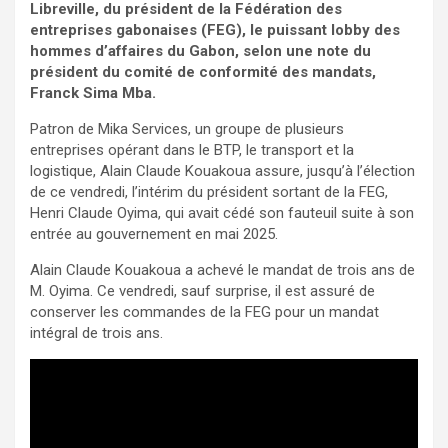
Libreville, du président de la Fédération des
entreprises gabonaises (FEG), le puissant lobby des
hommes d’affaires du Gabon, selon une note du
président du comité de conformité des mandats,
Franck Sima Mba.
Patron de Mika Services, un groupe de plusieurs
entreprises opérant dans le BTP, le transport et la
logistique, Alain Claude Kouakoua assure, jusqu’à l’élection
de ce vendredi, l’intérim du président sortant de la FEG,
Henri Claude Oyima, qui avait cédé son fauteuil suite à son
entrée au gouvernement en mai 2025.
Alain Claude Kouakoua a achevé le mandat de trois ans de
M. Oyima. Ce vendredi, sauf surprise, il est assuré de
conserver les commandes de la FEG pour un mandat
intégral de trois ans.