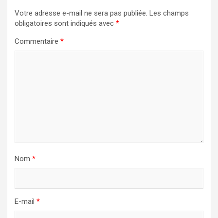
Votre adresse e-mail ne sera pas publiée.
Les champs
obligatoires sont indiqués avec
*
Commentaire
*
Nom
*
E-mail
*