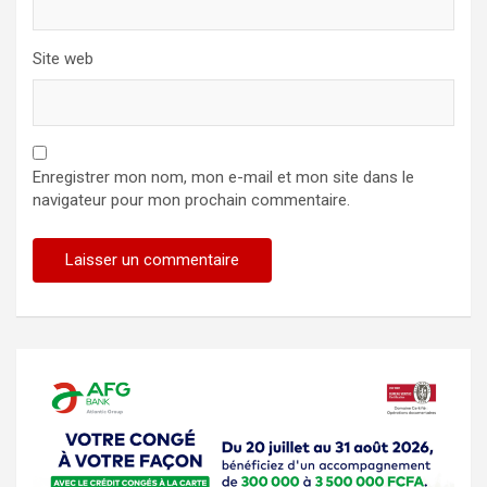
Site web
Enregistrer mon nom, mon e-mail et mon site dans le
navigateur pour mon prochain commentaire.