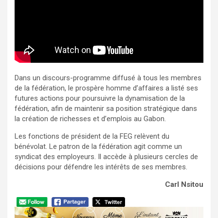
Dans un discours-programme diffusé à tous les membres
de la fédération, le prospère homme d’affaires a listé ses
futures actions pour poursuivre la dynamisation de la
fédération, afin de maintenir sa position stratégique dans
la création de richesses et d’emplois au Gabon.
Les fonctions de président de la FEG relèvent du
bénévolat. Le patron de la fédération agit comme un
syndicat des employeurs. Il accède à plusieurs cercles de
décisions pour défendre les intérêts de ses membres.
Carl Nsitou