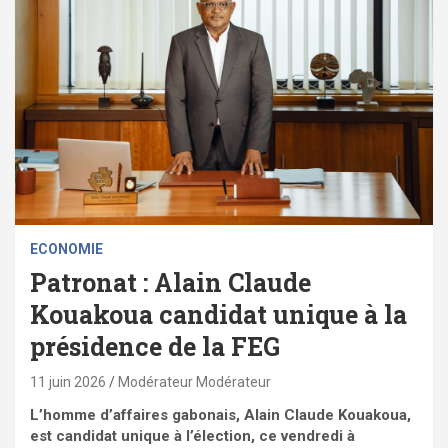
ECONOMIE
Patronat : Alain Claude
Kouakoua candidat unique à la
présidence de la FEG
11 juin 2026
Modérateur Modérateur
L’homme d’affaires gabonais, Alain Claude Kouakoua,
est candidat unique à l’élection, ce vendredi à