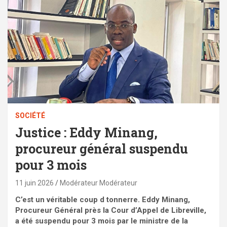
SOCIÉTÉ
Justice : Eddy Minang,
procureur général suspendu
pour 3 mois
11 juin 2026
Modérateur Modérateur
C’est un véritable coup d tonnerre. Eddy Minang,
Procureur Général près la Cour d’Appel de Libreville,
a été suspendu pour 3 mois par le ministre de la