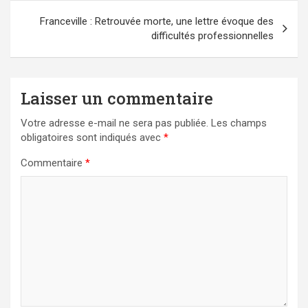
Franceville : Retrouvée morte, une lettre évoque des
difficultés professionnelles
Laisser un commentaire
Votre adresse e-mail ne sera pas publiée.
Les champs
obligatoires sont indiqués avec
*
Commentaire
*