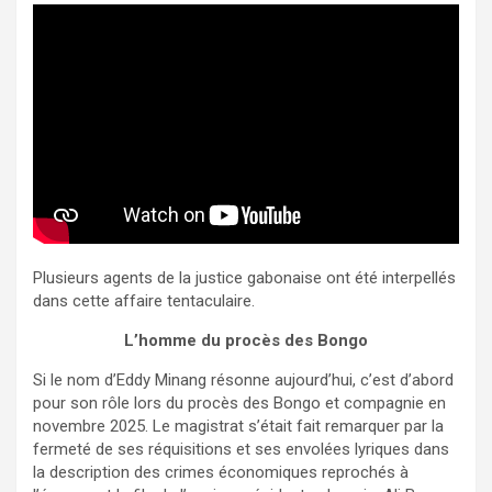
Plusieurs agents de la justice gabonaise ont été interpellés
dans cette affaire tentaculaire.
L’homme du procès des Bongo
Si le nom d’Eddy Minang résonne aujourd’hui, c’est d’abord
pour son rôle lors du procès des Bongo et compagnie en
novembre 2025. Le magistrat s’était fait remarquer par la
fermeté de ses réquisitions et ses envolées lyriques dans
la description des crimes économiques reprochés à