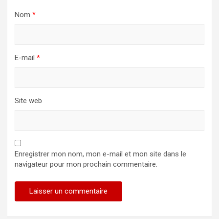
Nom
*
E-mail
*
Site web
Enregistrer mon nom, mon e-mail et mon site dans le
navigateur pour mon prochain commentaire.