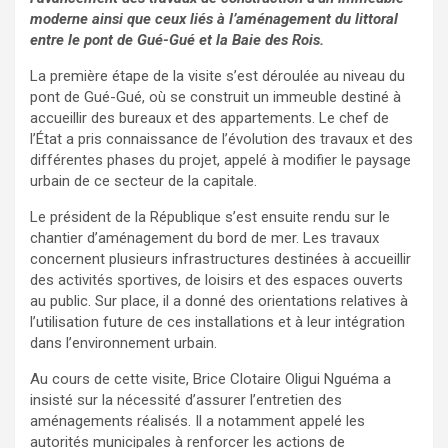
moderne ainsi que ceux liés à l’aménagement du littoral
entre le pont de Gué-Gué et la Baie des Rois.
La première étape de la visite s’est déroulée au niveau du
pont de Gué-Gué, où se construit un immeuble destiné à
accueillir des bureaux et des appartements. Le chef de
l’État a pris connaissance de l’évolution des travaux et des
différentes phases du projet, appelé à modifier le paysage
urbain de ce secteur de la capitale.
Le président de la République s’est ensuite rendu sur le
chantier d’aménagement du bord de mer. Les travaux
concernent plusieurs infrastructures destinées à accueillir
des activités sportives, de loisirs et des espaces ouverts
au public. Sur place, il a donné des orientations relatives à
l’utilisation future de ces installations et à leur intégration
dans l’environnement urbain.
Au cours de cette visite, Brice Clotaire Oligui Nguéma a
insisté sur la nécessité d’assurer l’entretien des
aménagements réalisés. Il a notamment appelé les
autorités municipales à renforcer les actions de