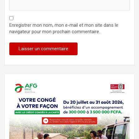
Enregistrer mon nom, mon e-mail et mon site dans le
navigateur pour mon prochain commentaire.