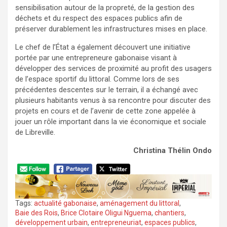
sensibilisation autour de la propreté, de la gestion des
déchets et du respect des espaces publics afin de
préserver durablement les infrastructures mises en place.
Le chef de l’État a également découvert une initiative
portée par une entrepreneure gabonaise visant à
développer des services de proximité au profit des usagers
de l’espace sportif du littoral. Comme lors de ses
précédentes descentes sur le terrain, il a échangé avec
plusieurs habitants venus à sa rencontre pour discuter des
projets en cours et de l’avenir de cette zone appelée à
jouer un rôle important dans la vie économique et sociale
de Libreville.
Christina Thélin Ondo
Tags:
actualité gabonaise
,
aménagement du littoral
,
Baie des Rois
,
Brice Clotaire Oligui Nguema
,
chantiers
,
développement urbain
,
entrepreneuriat
,
espaces publics
,