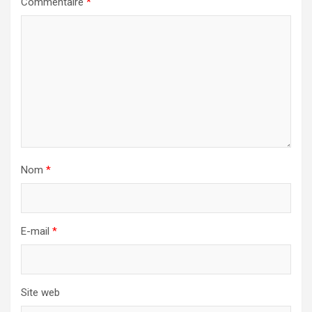
Commentaire
*
Nom
*
E-mail
*
Site web