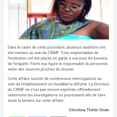
Dans le cadre de cette procédure, plusieurs auditions ont
été menées au sein du CIRMF. Trois responsables de
l’institution ont été placés en garde à vue pour les besoins
de l’enquête. Parmi eux figure le responsable du personnel,
selon des sources proches du dossier.
Cette affaire suscite de nombreuses interrogations au
sein de l’établissement où travaillait la défunte. La Direction
du CIRMF ne s’est pas encore exprimée officiellement
néanmoins les investigations se poursuivent afin de faire
toute la lumière sur cette affaire.
Christina Thélin Ondo