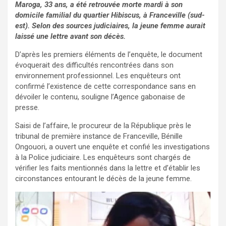
Maroga, 33 ans, a été retrouvée morte mardi à son
domicile familial du quartier Hibiscus, à Franceville (sud-
est). Selon des sources judiciaires, la jeune femme aurait
laissé une lettre avant son décès.
D’après les premiers éléments de l’enquête, le document
évoquerait des difficultés rencontrées dans son
environnement professionnel. Les enquêteurs ont
confirmé l’existence de cette correspondance sans en
dévoiler le contenu, souligne l’Agence gabonaise de
presse.
Saisi de l’affaire, le procureur de la République près le
tribunal de première instance de Franceville, Bénille
Ongouori, a ouvert une enquête et confié les investigations
à la Police judiciaire. Les enquêteurs sont chargés de
vérifier les faits mentionnés dans la lettre et d’établir les
circonstances entourant le décès de la jeune femme.