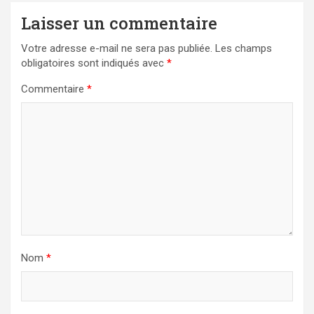
Laisser un commentaire
Votre adresse e-mail ne sera pas publiée.
Les champs
obligatoires sont indiqués avec
*
Commentaire
*
Nom
*