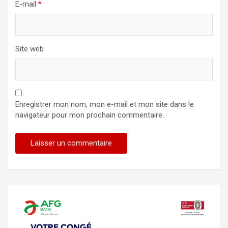
E-mail
*
Site web
Enregistrer mon nom, mon e-mail et mon site dans le
navigateur pour mon prochain commentaire.