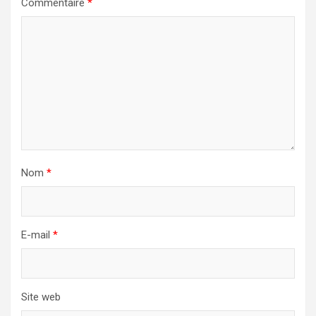
Commentaire
*
Nom
*
E-mail
*
Site web