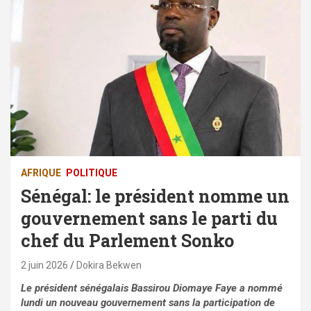
AFRIQUE
POLITIQUE
Sénégal: le président nomme un
gouvernement sans le parti du
chef du Parlement Sonko
2 juin 2026
Dokira Bekwen
Le président sénégalais Bassirou Diomaye Faye a nommé
lundi un nouveau gouvernement sans la participation de