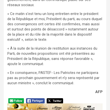
réseaux sociaux.
« Ce matin s’est tenu un long entretien entre le président
de la République et moi, Président du parti, au cours duquel
des convergences ont certes été confirmées, mais aussi
et surtout des points de désaccord » notamment autour
de la place et du rôle de la majorité dans le dispositif
exécutif », selon le texte.
« À la suite de la réunion de restitution aux instances du
Parti, de nouvelles propositions ont été présentées au
Président de la République, sans réponse favorable »,
ajoute le communiqué.
« En conséquence, PASTEF- Les Patriotes ne participera
pas au prochain gouvernement et n’y sera représenté par
aucun ministre », conclut le communiqué.
AFP