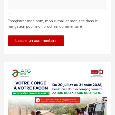
Enregistrer mon nom, mon e-mail et mon site dans le
navigateur pour mon prochain commentaire.