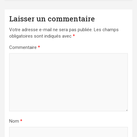
Laisser un commentaire
Votre adresse e-mail ne sera pas publiée.
Les champs
obligatoires sont indiqués avec
*
Commentaire
*
Nom
*