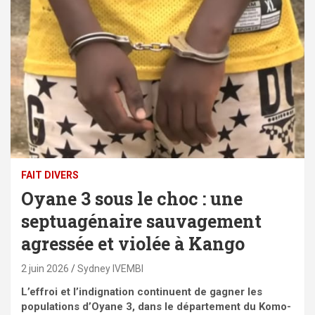
FAIT DIVERS
Oyane 3 sous le choc : une
septuagénaire sauvagement
agressée et violée à Kango
2 juin 2026
Sydney IVEMBI
L’effroi et l’indignation continuent de gagner les
populations d’Oyane 3, dans le département du Komo-