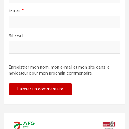
E-mail
*
Site web
Enregistrer mon nom, mon e-mail et mon site dans le
navigateur pour mon prochain commentaire.