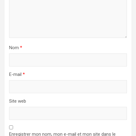
Nom
*
E-mail
*
Site web
Enregistrer mon nom, mon e-mail et mon site dans le