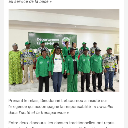
au service de la base
».
Prenant le relais, Dieudonné Letsoumou a insisté sur
l’exigence qui accompagne la responsabilité : «
travailler
dans l’unité et la transparence
».
Entre deux discours, les danses traditionnelles ont repris.