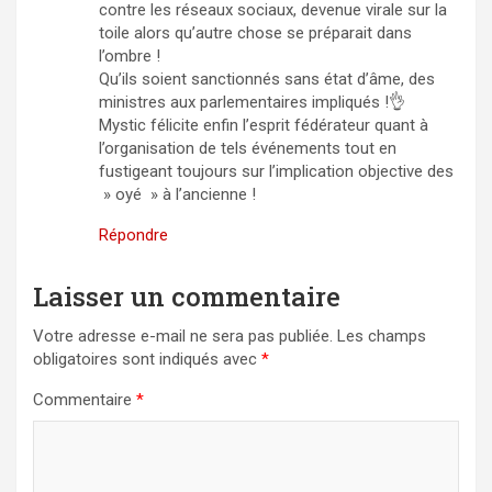
contre les réseaux sociaux, devenue virale sur la
toile alors qu’autre chose se préparait dans
l’ombre !
Qu’ils soient sanctionnés sans état d’âme, des
ministres aux parlementaires impliqués !👌
Mystic félicite enfin l’esprit fédérateur quant à
l’organisation de tels événements tout en
fustigeant toujours sur l’implication objective des
» oyé » à l’ancienne !
Répondre
Laisser un commentaire
Votre adresse e-mail ne sera pas publiée.
Les champs
obligatoires sont indiqués avec
*
Commentaire
*