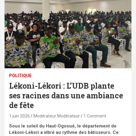
POLITIQUE
Lékoni-Lékori : L’UDB plante
ses racines dans une ambiance
de fête
1 juin 2026
Modérateur Modérateur
1 Comment
Sous le soleil du Haut-Ogooué, le département de
Lékoni-Lékori a vibré au rythme des bâtisseurs. Ce