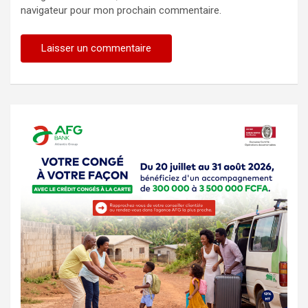
navigateur pour mon prochain commentaire.