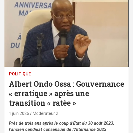
POLITIQUE
Albert Ondo Ossa : Gouvernance
« erratique » après une
transition « ratée »
1 juin 2026
Modérateur 2
Près de trois ans après le coup d’État du 30 août 2023,
l’ancien candidat consensuel de l’Alternance 2023