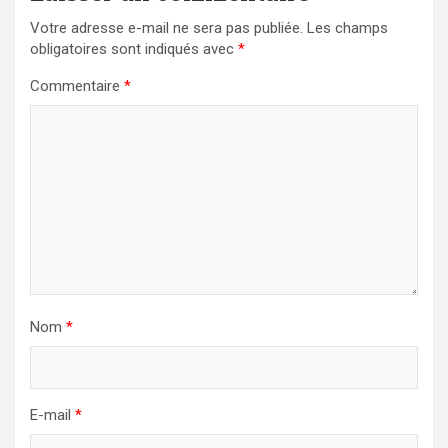
Votre adresse e-mail ne sera pas publiée.
Les champs
obligatoires sont indiqués avec
*
Commentaire
*
Nom
*
E-mail
*