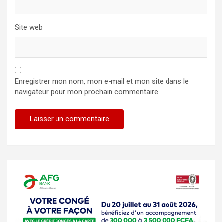
Site web
Enregistrer mon nom, mon e-mail et mon site dans le
navigateur pour mon prochain commentaire.