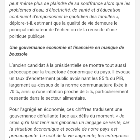
peut même plus se plaindre de sa souffrance alors que les
problèmes d’eau, d’électricité, de santé et d’éducation
continuent d’empoisonner le quotidien des familles »,
déplore-t-il, estimant que la qualité de vie demeure le
principal indicateur de l’échec ou de la réussite d’une
politique publique.
Une gouvernance économie et financière en manque de
boussole
L’ancien candidat à la présidentielle se montre tout aussi
préoccupé par la trajectoire économique du pays. Il évoque
un taux d’endettement public avoisinant les 85 % du PIB,
largement au-dessus de la norme communautaire fixée à
70 %, ainsi qu’une inflation proche de 5 %, particulièrement
ressentie dans le secteur alimentaire.
Pour l’agrégé en économie, ces chiffres traduisent une
gouvernance défaillante face aux défis du moment.
« Je
crois qu’il faut tenir aux gabonais un langage de vérité, car
la situation économique et sociale de notre pays est
préoccupante. Le coût de la vie augmente, les entreprises